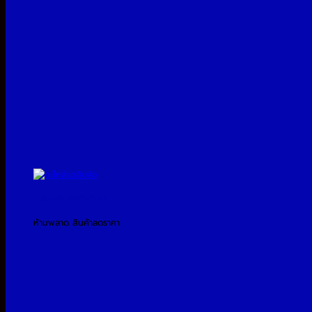
โปรโมชั่นประจำเดือน
ห้ามพลาด สินค้าลดราคา