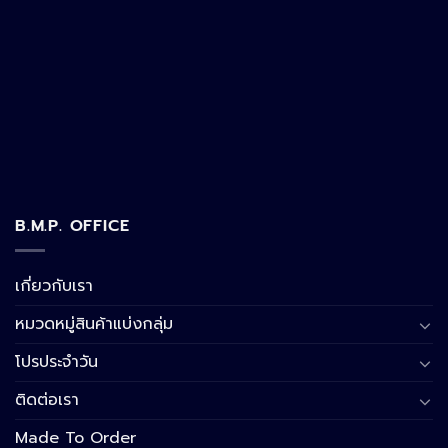
B.M.P. OFFICE
เกี่ยวกับเรา
หมวดหมู่สินค้าแบ่งกลุ่ม
โปรประจำวัน
ติดต่อเรา
Made To Order