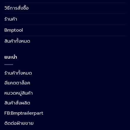
วิธีการสั่งซื้อ
ร้านค้า
Bmptool
สินค้าทั้งหมด
แนะนำ
ร้านค้าทั้งหมด
อีแคตตาล็อค
หมวดหมู่สินค้า
สินค้าสั่งผลิต
FB:Bmptrailerpart
Line
ติดต่อฝ่ายขาย