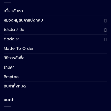
เกี่ยวกับเรา
หมวดหมู่สินค้าแบ่งกลุ่ม
โปรประจำวัน
ติดต่อเรา
Made To Order
วิธีการสั่งซื้อ
ร้านค้า
Bmptool
สินค้าทั้งหมด
แนะนำ