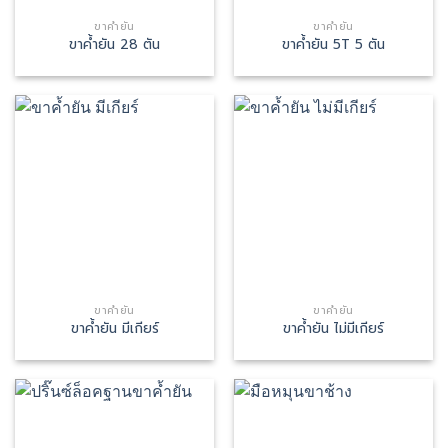
ขาค้ำยัน
ขาค้ำยัน
ขาค้ำยัน 28 ตัน
ขาค้ำยัน 5T 5 ตัน
ขาค้ำยัน
ขาค้ำยัน
ขาค้ำยัน มีเกียร์
ขาค้ำยัน ไม่มีเกียร์