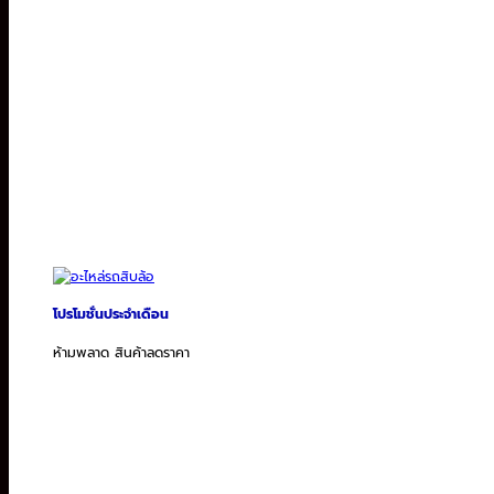
โปรโมชั่นประจำเดือน
ห้ามพลาด สินค้าลดราคา