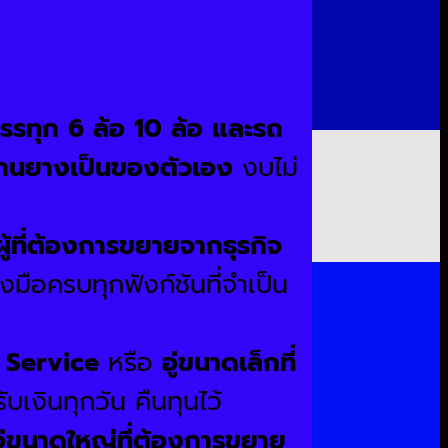
ถบรรทุก 6 ล้อ 10 ล้อ และรถ
กิจร้านยางเป็นของตัวเอง
งบไม่
อผู้ที่ต้องการขยายจากธุรกิจ
องมือครบทุกฟังก์ชันที่จำเป็น
le Service
หรือ
อู่ขนาดเล็กที่
บเงินทุกวัน คืนทุนไว้
อู่ขนาดใหญ่ที่ต้องการขยาย