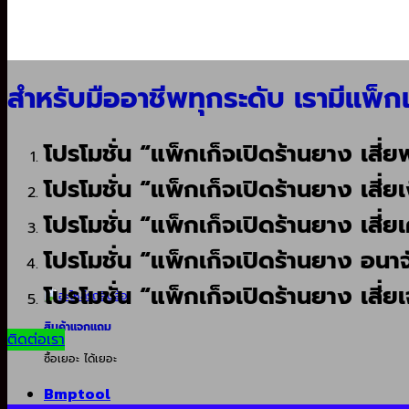
สำหรับมืออาชีพทุกระดับ เรามีแพ็กเ
โปรโมชั่น “แพ็กเก็จเปิดร้านยาง เสี่ย
โปรโมชั่น “แพ็กเก็จเปิดร้านยาง เสี่ยเ
โปรโมชั่น “แพ็กเก็จเปิดร้านยาง เสี่ยเ
โปรโมชั่น “แพ็กเก็จเปิดร้านยาง อนาจั
โปรโมชั่น “แพ็กเก็จเปิดร้านยาง เสี่ยเ
สินค้าแจกแถม
ติดต่อเรา
ซื้อเยอะ ได้เยอะ
Bmptool