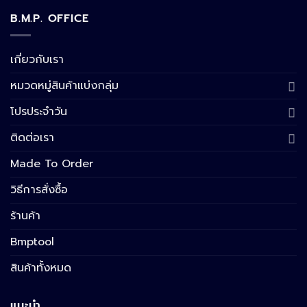
B.M.P. OFFICE
เกี่ยวกับเรา
หมวดหมู่สินค้าแบ่งกลุ่ม
โปรประจำวัน
ติดต่อเรา
Made To Order
วิธีการสั่งซื้อ
ร้านค้า
Bmptool
สินค้าทั้งหมด
แนะนำ