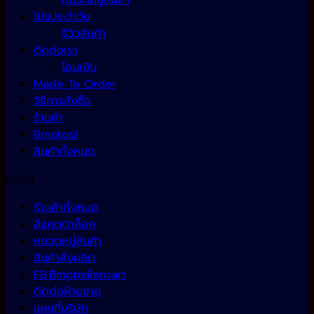
หมวดหมู่สินค้า
โปรประจำวัน
รีวิวสินค้า
ติดต่อเรา
โอนเงิน
Made To Order
วิธีการสั่งซื้อ
ร้านค้า
Bmptool
สินค้าทั้งหมด
แนะนำ
ร้านค้าทั้งหมด
อีแคตตาล็อค
หมวดหมู่สินค้า
สินค้าสั่งผลิต
FB:Bmptrailerpart
ติดต่อฝ่ายขาย
แผนที่บริษัท