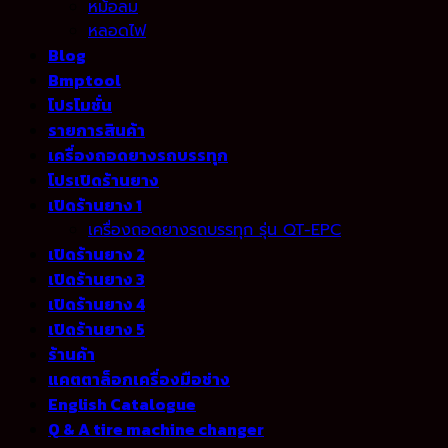
หม้อลม
หลอดไฟ
Blog
Bmptool
โปรโมชั่น
รายการสินค้า
เครื่องถอดยางรถบรรทุก
โปรเปิดร้านยาง
เปิดร้านยาง 1
เครื่องถอดยางรถบรรทุก รุ่น QT-EPC
เปิดร้านยาง 2
เปิดร้านยาง 3
เปิดร้านยาง 4
เปิดร้านยาง 5
ร้านค้า
แคตตาล็อกเครื่องมือช่าง
English Catalogue
Q & A tire machine changer