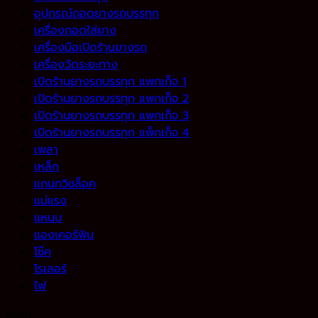
อุปกรณ์ถอดยางรถบรรทุก
เครื่องถอดใส่ยาง
เครื่องมือเปิดร้านยางรถ
เครื่องวัดระยะทาง
เปิดร้านยางรถบรรทุก แพกเก็จ 1
เปิดร้านยางรถบรรทุก แพกเก็จ 2
เปิดร้านยางรถบรรทุก แพกเก็จ 3
เปิดร้านยางรถบรรทุก แพ็กเก็จ 4
เพลา
เหล็ก
แกนทวิชล็อค
แม่แรง
แหนบ
แองเคอร์พิน
โช๊ค
โรเลอร์
ไฟ
สินค้า