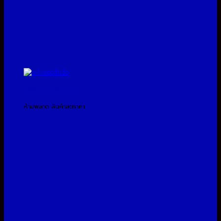
โปรโมชั่นประจำเดือน
ห้ามพลาด สินค้าลดราคา