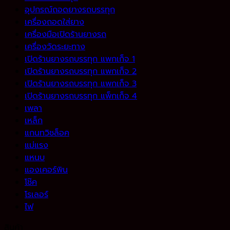
อุปกรณ์ถอดยางรถบรรทุก
เครื่องถอดใส่ยาง
เครื่องมือเปิดร้านยางรถ
เครื่องวัดระยะทาง
เปิดร้านยางรถบรรทุก แพกเก็จ 1
เปิดร้านยางรถบรรทุก แพกเก็จ 2
เปิดร้านยางรถบรรทุก แพกเก็จ 3
เปิดร้านยางรถบรรทุก แพ็กเก็จ 4
เพลา
เหล็ก
แกนทวิชล็อค
แม่แรง
แหนบ
แองเคอร์พิน
โช๊ค
โรเลอร์
ไฟ
สินค้า