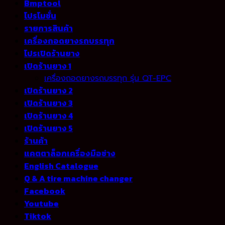
Bmptool
โปรโมชั่น
รายการสินค้า
เครื่องถอดยางรถบรรทุก
โปรเปิดร้านยาง
เปิดร้านยาง 1
เครื่องถอดยางรถบรรทุก รุ่น QT-EPC
เปิดร้านยาง 2
เปิดร้านยาง 3
เปิดร้านยาง 4
เปิดร้านยาง 5
ร้านค้า
แคตตาล็อกเครื่องมือช่าง
English Catalogue
Q & A tire machine changer
Facebook
Youtube
Tiktok