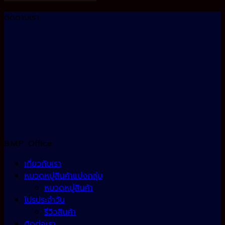
ติดตามเรา
B.M.P. Office
เกี่ยวกับเรา
หมวดหมู่สินค้าแบ่งกลุ่ม
หมวดหมู่สินค้า
โปรประจำวัน
รีวิวสินค้า
ติดต่อเรา