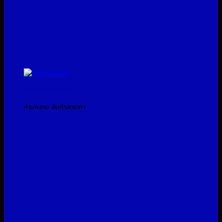
โปรโมชั่นประจำเดือน
ห้ามพลาด สินค้าลดราคา