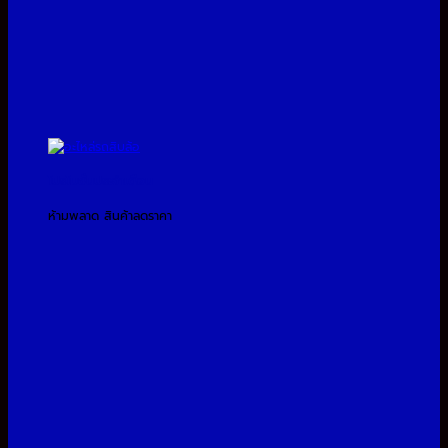
โปรโมชั่นประจำเดือน
ห้ามพลาด สินค้าลดราคา