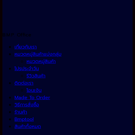
B.M.P. Office
เกี่ยวกับเรา
หมวดหมู่สินค้าแบ่งกลุ่ม
หมวดหมู่สินค้า
โปรประจำวัน
รีวิวสินค้า
ติดต่อเรา
โอนเงิน
Made To Order
วิธีการสั่งซื้อ
ร้านค้า
Bmptool
สินค้าทั้งหมด