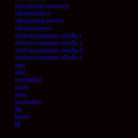
อุปกรณ์ถอดยางรถบรรทุก
เครื่องถอดใส่ยาง
เครื่องมือเปิดร้านยางรถ
เครื่องวัดระยะทาง
เปิดร้านยางรถบรรทุก แพกเก็จ 1
เปิดร้านยางรถบรรทุก แพกเก็จ 2
เปิดร้านยางรถบรรทุก แพกเก็จ 3
เปิดร้านยางรถบรรทุก แพ็กเก็จ 4
เพลา
เหล็ก
แกนทวิชล็อค
แม่แรง
แหนบ
แองเคอร์พิน
โช๊ค
โรเลอร์
ไฟ
สินค้า