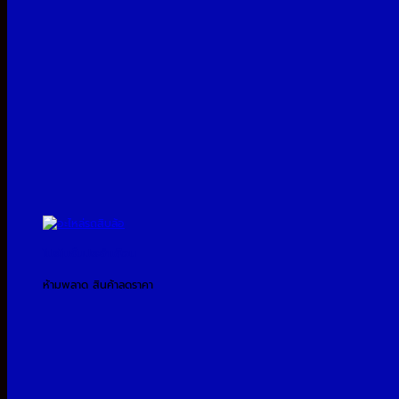
โปรโมชั่นประจำเดือน
ห้ามพลาด สินค้าลดราคา