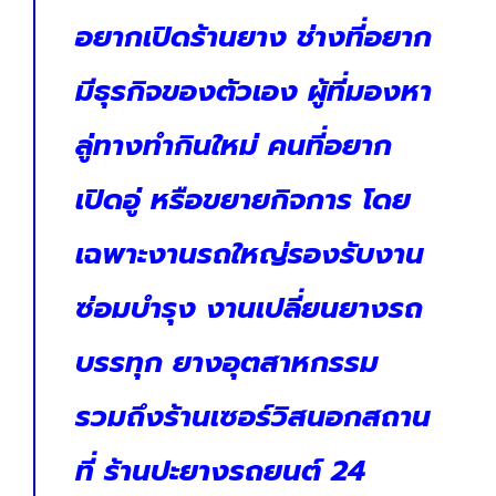
อยากเปิดร้านยาง ช่างที่อยาก
มีธุรกิจของตัวเอง ผู้ที่มองหา
ลู่ทางทำกินใหม่ คนที่อยาก
เปิดอู่ หรือขยายกิจการ โดย
เฉพาะงานรถใหญ่รองรับงาน
ซ่อมบำรุง งานเปลี่ยนยางรถ
บรรทุก ยางอุตสาหกรรม
รวมถึงร้านเซอร์วิสนอกสถาน
ที่ ร้านปะยางรถยนต์ 24