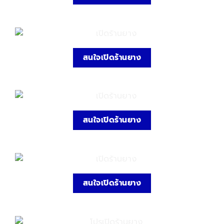
สนใจเปิดร้านยาง
สนใจเปิดร้านยาง
สนใจเปิดร้านยาง