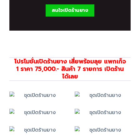
สนใจเปิดร้านยาง
โปรโมชั่นเปิดร้านยาง เสี่ยพร้อมลุย แพกเก็จ
1 ราคา 75,000.- สินค้า 7 รายการ เปิดร้าน
ได้เลย