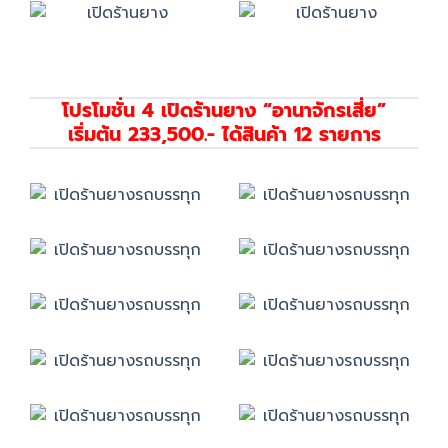
โปรโมชั่น 4 เปิดร้านยาง “อานาจักรเสี่ย”
เริ่มต้น 233,500.- ได้สินค้า 12 รายการ