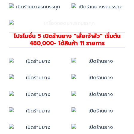
โปรโมชั่น 5 เปิดร้านยาง “เสี่ยเจ้าสัว” เริ่มต้น
480,000- ได้สินค้า 11 รายการ