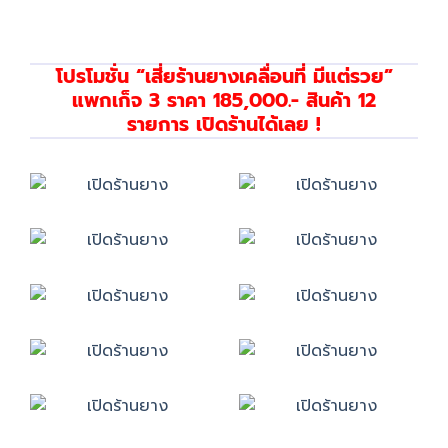
โปรโมชั่น “เสี่ยร้านยางเคลื่อนที่ มีแต่รวย”
แพกเก็จ 3 ราคา 185,000.- สินค้า 12
รายการ เปิดร้านได้เลย !