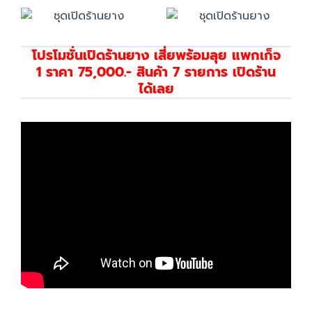
โปรโมชั่นเปิดร้านยาง เสี่ยพร้อมลุย แพกเก็จ
1 ราคา 75,000.- สินค้า 7 รายการ เปิดร้าน
ได้เลย