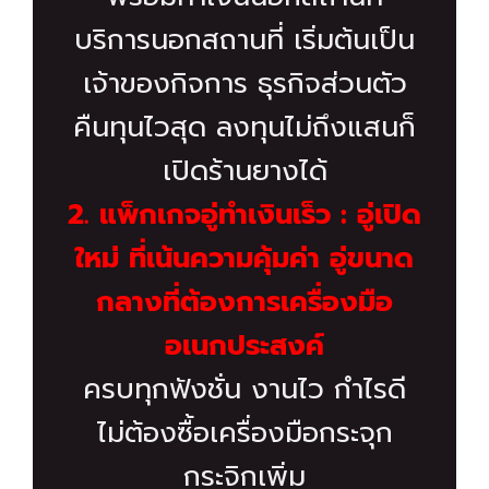
บริการนอกสถานที่ เริ่มต้นเป็น
เจ้าของกิจการ ธุรกิจส่วนตัว
คืนทุนไวสุด ลงทุนไม่ถึงแสนก็
เปิดร้านยางได้
2. แพ็กเกจอู่ทำเงินเร็ว : อู่เปิด
ใหม่ ที่เน้นความคุ้มค่า อู่ขนาด
กลางที่ต้องการเครื่องมือ
อเนกประสงค์
ครบทุกฟังชั่น งานไว กำไรดี
ไม่ต้องซื้อเครื่องมือกระจุก
กระจิกเพิ่ม