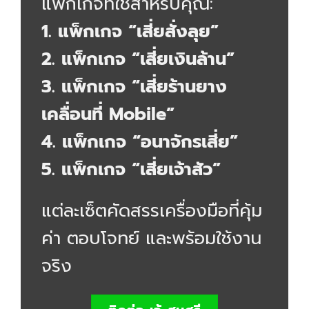
แพ็กเกจที่ใช่สำหรับคุณ:
1.
แพ็กเกจ “เสี่ยสั่งลุย”
2.
แพ็กเกจ “เสี่ยเงินล้าน”
3.
แพ็กเกจ “เสี่ยร้านยาง
เคลื่อนที่ Mobile”
4.
แพ็กเกจ “อนาจักรเสี่ย”
5. แพ็กเกจ “เสี่ยเจ้าสัว”
แต่ละเซ็ตคัดสรรเครื่องมือที่คุ้ม
ค่า ตอบโจทย์ และพร้อมใช้งาน
จริง