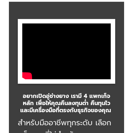
อยากเปิดอู่ช่างยาง เรามี 4 แพกเก็จ
หลัก เพื่อให้คุณคืนลงทุนต่ำ คืนทุนไว
และมีเครื่องมือที่ตรงกับธุรกิจของคุณ
สำหรับมืออาชีพทุกระดับ เลือก