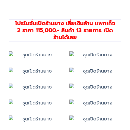
โปรโมชั่นเปิดร้านยาง เสี่ยเงินล้าน แพกเก็จ
2 ราคา 115,000.- สินค้า 13 รายการ เปิด
ร้านได้เลย