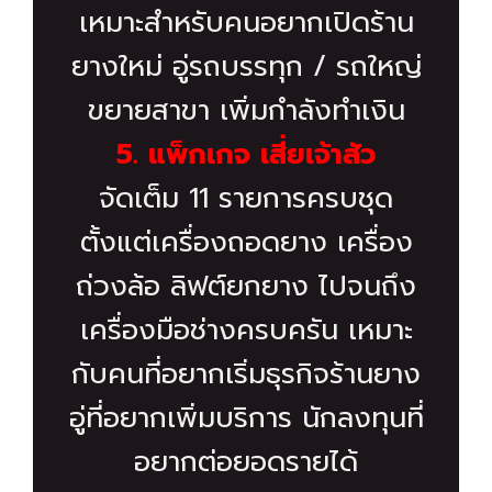
เหมาะสำหรับคนอยากเปิดร้าน
ยางใหม่ อู่รถบรรทุก / รถใหญ่
ขยายสาขา เพิ่มกำลังทำเงิน
5. แพ็กเกจ เสี่ยเจ้าสัว
จัดเต็ม 11 รายการครบชุด
ตั้งแต่เครื่องถอดยาง เครื่อง
ถ่วงล้อ ลิฟต์ยกยาง ไปจนถึง
เครื่องมือช่างครบครัน เหมาะ
กับคนที่อยากเริ่มธุรกิจร้านยาง
อู่ที่อยากเพิ่มบริการ นักลงทุนที่
อยากต่อยอดรายได้