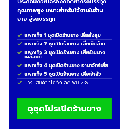
ประกอบด้วยเครื่องถอดยางรถบรรทุก
คุณภาพสูง เหมาะสำหรับใช้งานในร้าน
ยาง อู่รถบรรทุก
แพกเก็จ 1 ชุดเปิดร้านยาง เสี่ยสั่งลุย
แพกเก็จ 2 ชุดเปิดร้านยาง เสี่ยเงินล้าน
แพกเก็จ 3 ชุดเปิดร้านยาง เสี่ยร้านยาง
เคลื่อนที่
แพกเก็จ 4 ชุดเปิดร้านยาง อานาจักร์เสี่ย
แพกเก็จ 5 ชุดเปิดร้านยาง เสี่ยเจ้าสัว
มารับสินค้าที่โกดัง ลดเพิ่ม 2%
ดูชุดโปรเปิดร้านยาง