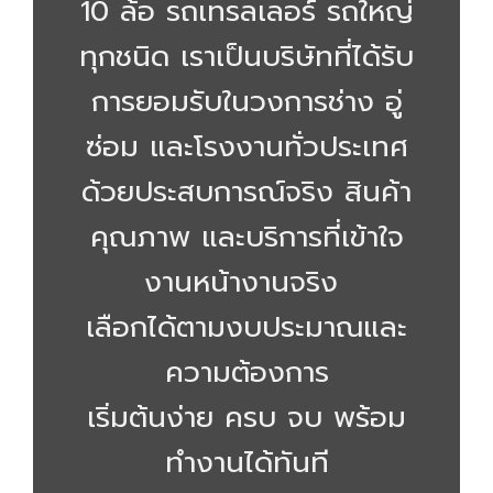
10 ล้อ รถเทรลเลอร์ รถใหญ่
ทุกชนิด เราเป็นบริษัทที่ได้รับ
การยอมรับในวงการช่าง อู่
ซ่อม และโรงงานทั่วประเทศ
ด้วยประสบการณ์จริง สินค้า
คุณภาพ และบริการที่เข้าใจ
งานหน้างานจริง
เลือกได้ตามงบประมาณและ
ความต้องการ
เริ่มต้นง่าย ครบ จบ พร้อม
ทำงานได้ทันที