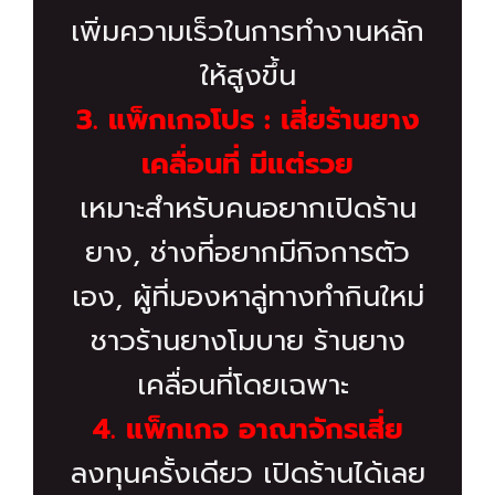
เพิ่มความเร็วในการทำงานหลัก
ให้สูงขึ้น
3. แพ็กเกจโปร : เสี่ยร้านยาง
เคลื่อนที่ มีแต่รวย
เหมาะสำหรับคนอยากเปิดร้าน
ยาง, ช่างที่อยากมีกิจการตัว
เอง, ผู้ที่มองหาลู่ทางทำกินใหม่
ชาวร้านยางโมบาย ร้านยาง
เคลื่อนที่โดยเฉพาะ
4. แพ็กเกจ อาณาจักรเสี่ย
ลงทุนครั้งเดียว เปิดร้านได้เลย