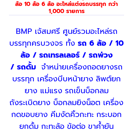
ล้อ 10 ล้อ 6 ล้อ อะไหล่แต่งรถบรรทุก กว่า
1,000 รายการ
BMP เจ้สมศรี ศูนย์รวมอะไหล่รถ
บรรทุกครบวงจร ทั้ง
รถ 6 ล้อ / 10
ล้อ / รถเทรลเลอร์ / รถพ่วง
/ รถดั้ม
จำหน่ายเครื่องถอดยางรถ
บรรทุก เครื่องบีบหน้ายาง ลิพต์ยก
ยาง แม่แรง รถเข็นบ็อกลม
ถังระเบิดยาง บ็อกลมยิงน็อต เครื่อง
กดขอบยาง คีมงัดคิ้วกะทะ กระบอก
ยกดั้ม กะทะล้อ ข้อต่อ ขาค้ำยัน