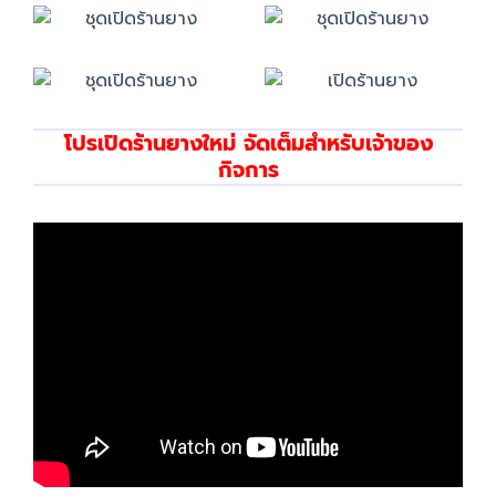
โปรเปิดร้านยางใหม่ จัดเต็มสำหรับเจ้าของ
กิจการ