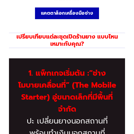
แคตตาล็อกเครื่องมือช่าง
เปรียบเทียบแต่ละชุดเปิดร้านยาง แบบไหน
เหมาะกับคุณ?
1. แพ็กเกจเริ่มต้น :”ช่าง
โมบายเคลื่อนที่” (The Mobile
Starter)
อู่ขนาดเล็กที่มีพื้นที่
จำกัด
ปะ เปลี่ยนยางนอกสถานที่
พร้อมทำเงินนอกสถานที่