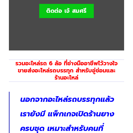
ติดต่อ เจ้ สมศรี
รวมอะไหล่รถ 6 ล้อ ที่ช่างมืออาชีพไว้วางใจ
ขายส่งอะไหล่รถบรรทุก สำหรับอู่ซ่อมและ
ร้านอะไหล่
นอกจากอะไหล่รถบรรทุกแล้ว
เรายังมี แพ็กเกจเปิดร้านยาง
ครบชุด เหมาะสำหรับคนที่