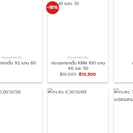
-18%
กระบอกยกดั้ม
กระบอกยกดั้ม
กระบอกยกดั้ม KRM 100 แกน
กยกดั้ม 92 แกน 60
40 และ 50
Original
Current
฿
16,500
฿
13,500
price
price
was:
is:
฿16,500.
฿13,500.