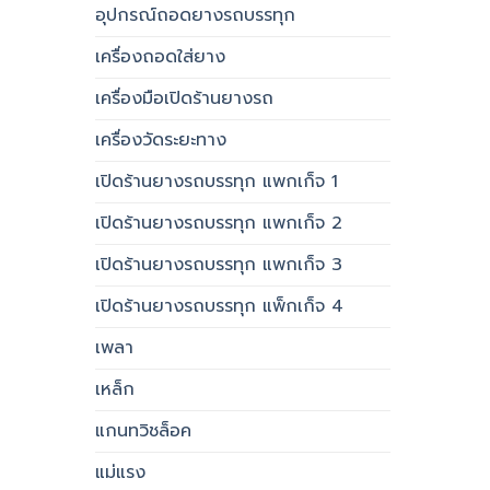
อุปกรณ์ถอดยางรถบรรทุก
เครื่องถอดใส่ยาง
เครื่องมือเปิดร้านยางรถ
เครื่องวัดระยะทาง
เปิดร้านยางรถบรรทุก แพกเก็จ 1
เปิดร้านยางรถบรรทุก แพกเก็จ 2
เปิดร้านยางรถบรรทุก แพกเก็จ 3
เปิดร้านยางรถบรรทุก แพ็กเก็จ 4
เพลา
เหล็ก
แกนทวิชล็อค
แม่แรง