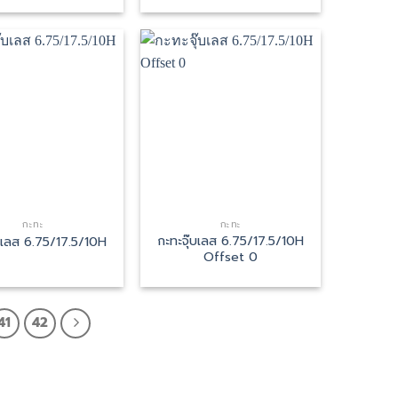
กะทะ
กะทะ
กะทะจุ๊บเลส 6.75/17.5/10H
๊บเลส 6.75/17.5/10H
Offset 0
41
42