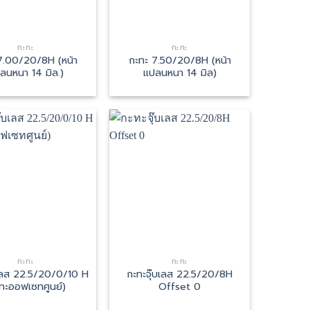
กะทะ
กะทะ
7.00/20/8H (หน้า
กะทะ 7.50/20/8H (หน้า
ลนหนา 14 มิล.)
แปลนหนา 14 มิล)
กะทะ
กะทะ
บเลส 22.5/20/0/10 H
กะทะจุ๊บเลส 22.5/20/8H
ทะออฟเซทศูนย์)
Offset 0