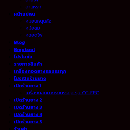
สายไฟ
สาแหรก
หน้าแปลน
หมอนหนุนล้อ
หม้อลม
หลอดไฟ
Blog
Bmptool
โปรโมชั่น
รายการสินค้า
เครื่องถอดยางรถบรรทุก
โปรเปิดร้านยาง
เปิดร้านยาง 1
เครื่องถอดยางรถบรรทุก รุ่น QT-EPC
เปิดร้านยาง 2
เปิดร้านยาง 3
เปิดร้านยาง 4
เปิดร้านยาง 5
ร้านค้า