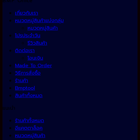
B.M.P. Office
เกี่ยวกับเรา
หมวดหมู่สินค้าแบ่งกลุ่ม
หมวดหมู่สินค้า
โปรประจำวัน
รีวิวสินค้า
ติดต่อเรา
โอนเงิน
Made To Order
วิธีการสั่งซื้อ
ร้านค้า
Bmptool
สินค้าทั้งหมด
แนะนำ
ร้านค้าทั้งหมด
อีแคตตาล็อค
หมวดหมู่สินค้า