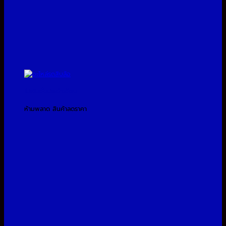
โปรโมชั่นประจำเดือน
ห้ามพลาด สินค้าลดราคา