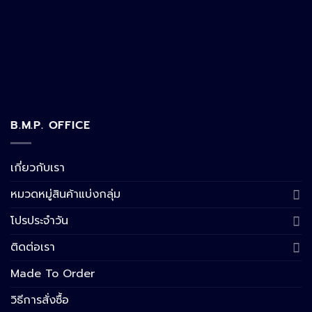
B.M.P. OFFICE
เกี่ยวกับเรา
หมวดหมู่สินค้าแบ่งกลุ่ม
โปรประจำวัน
ติดต่อเรา
Made To Order
วิธีการสั่งซื้อ