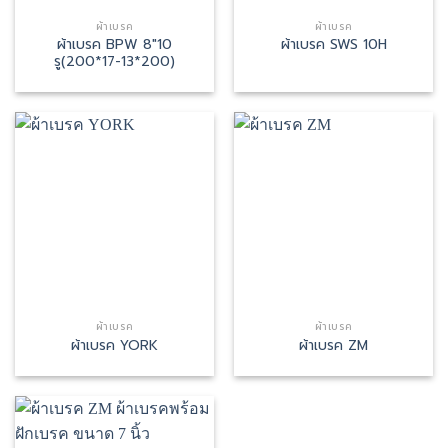
ผ้าเบรค
ผ้าเบรค
ผ้าเบรค BPW 8″10
ผ้าเบรค SWS 10H
รู(200*17-13*200)
ผ้าเบรค
ผ้าเบรค
ผ้าเบรค YORK
ผ้าเบรค ZM