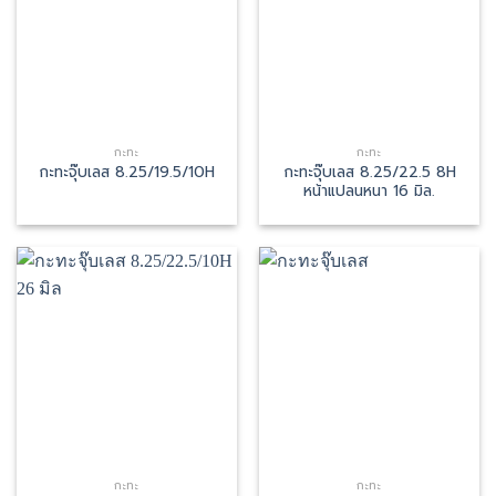
กะทะ
กะทะ
กะทะจุ๊บเลส 8.25/22.5 8H
กะทะจุ๊บเลส 8.25/19.5/10H
หน้าแปลนหนา 16 มิล.
กะทะ
กะทะ