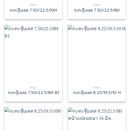
กะทะ
กะทะ
กะทะจุ๊บเลส 7.50/22.5/10H
กะทะจุ๊บเลส 7.50/22.5/8H
กะทะ
กะทะ
กะทะจุ๊บเลส 7.50/22.5/8H B1
กะทะจุ๊บเลส 8.25/19.5/10 H