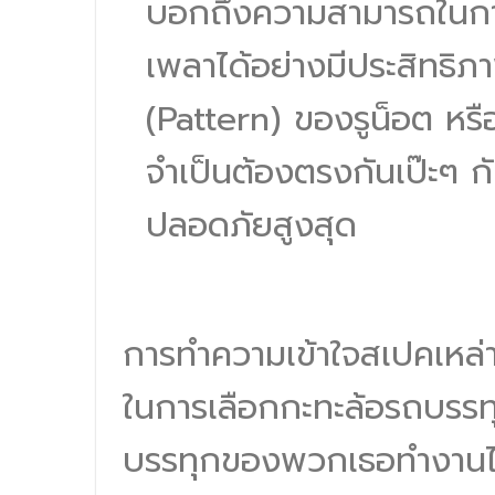
บอกถึงความสามารถในกา
เพลาได้อย่างมีประสิทธิภ
(Pattern) ของรูน็อต หรื
จำเป็นต้องตรงกันเป๊ะๆ 
ปลอดภัยสูงสุด
การทำความเข้าใจสเปคเหล่าน
ในการเลือกกะทะล้อรถบรรทุ
บรรทุกของพวกเธอทำงานได