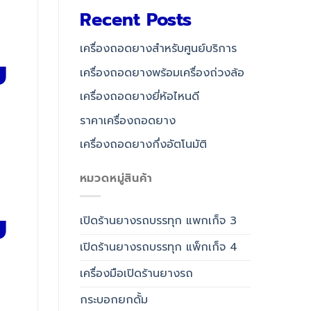
Recent Posts
เครื่องถอดยางสำหรับศูนย์บริการ
ข
เครื่องถอดยางพร้อมเครื่องถ่วงล้อ
เครื่องถอดยางยี่ห้อไหนดี
ราคาเครื่องถอดยาง
เครื่องถอดยางกึ่งอัตโนมัติ
หมวดหมู่สินค้า
ข
เปิดร้านยางรถบรรทุก แพกเก็จ 3
เปิดร้านยางรถบรรทุก แพ็กเก็จ 4
เครื่องมือเปิดร้านยางรถ
กระบอกยกดั้ม