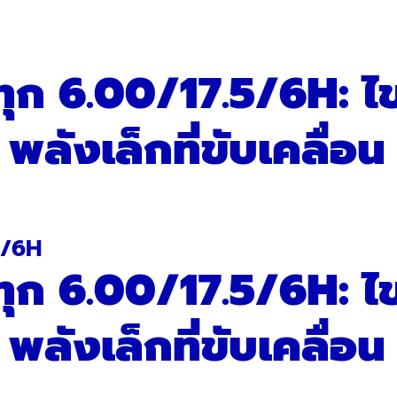
ทุก 6.00/17.5/6H: ไ
! พลังเล็กที่ขับเคลื่อน
ทุก 6.00/17.5/6H: ไ
! พลังเล็กที่ขับเคลื่อน