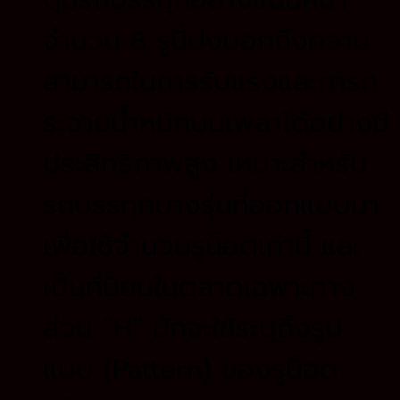
จำนวน 8 รูนี้บ่งบอกถึงความ
สามารถในการรับแรงและการก
ระจายน้ำหนักบนเพลาได้อย่างมี
ประสิทธิภาพสูง เหมาะสำหรับ
รถบรรทุกบางรุ่นที่ออกแบบมา
เพื่อใช้จำนวนรูน็อตเท่านี้ และ
เป็นที่นิยมในตลาดเฉพาะทาง
ส่วน “H” มักจะใช้ระบุถึงรูป
แบบ (Pattern) ของรูน็อต