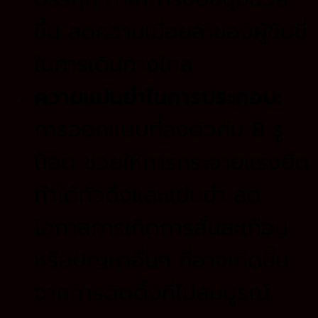
ขึ้น ลดความเมื่อยล้าของผู้ขับขี่
ในการเดินทางไกล
ความแม่นยำในการประกอบ:
การออกแบบที่ลงตัวกับ 8 รู
น็อต ช่วยให้การกระจายแรงยึด
ทำได้ทั่วถึงและแม่นยำ ลด
โอกาสการเกิดการสั่นสะเทือน
หรือปัญหาอื่นๆ ที่อาจเกิดขึ้น
จากการติดตั้งที่ไม่สมบูรณ์