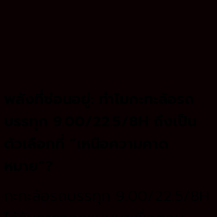
พลังที่ซ่อนอยู่: ทำไมกะทะล้อรถ
บรรทุก 9.00/22.5/8H ถึงเป็น
ตัวเลือกที่ “เหนือความคาด
หมาย”?
กะทะล้อรถบรรทุก 9.00/22.5/8H