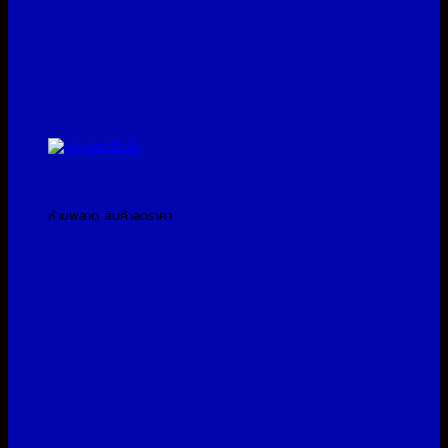
โปรโมชั่นประจำเดือน
ห้ามพลาด สินค้าลดราคา