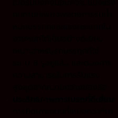
เบอร์นี้ยังคงมอบความแข็งแรง
ทนทานที่เพียงพอต่อการรับน้ำ
หนักบรรทุกและแรงกระแทกใน
งานหนักได้เป็นอย่างดีเยี่ยม
เหมาะสำหรับรถบรรทุกที่ใช้
ระบบ 8 รูอยู่แล้ว และต้องการ
ความสามารถในการรับแรง
สูงสุดจากความกว้างของล้อ
ประสิทธิภาพการเบรกที่ดีเยี่ยม:
การยึดเกาะถนนที่เหนือกว่าที่มา