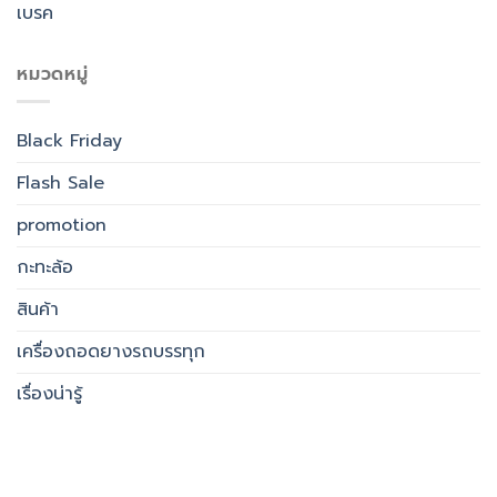
หมวดหมู่
Black Friday
Flash Sale
promotion
กะทะล้อ
สินค้า
เครื่องถอดยางรถบรรทุก
เรื่องน่ารู้