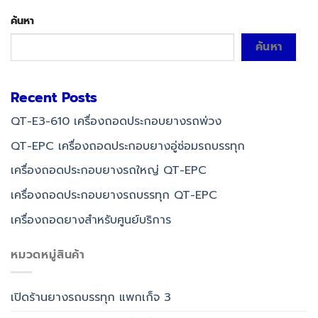
ค้นหา
ค้นหา
Recent Posts
QT-E3-610 เครื่องถอดประกอบยางรถพ่วง
QT-EPC เครื่องถอดประกอบยางอู่ซ่อมรถบรรทุก
เครื่องถอดประกอบยางรถใหญ่ QT-EPC
เครื่องถอดประกอบยางรถบรรทุก QT-EPC
เครื่องถอดยางสำหรับศูนย์บริการ
หมวดหมู่สินค้า
เปิดร้านยางรถบรรทุก แพกเก็จ 3