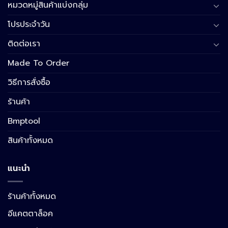
หมวดหมู่สินค้าแบ่งกลุ่ม
โปรประจำวัน
ติดต่อเรา
Made To Order
วิธีการสั่งซื้อ
ร้านค้า
Bmptool
สินค้าทั้งหมด
แนะนำ
ร้านค้าทั้งหมด
อีแคตตาล็อค