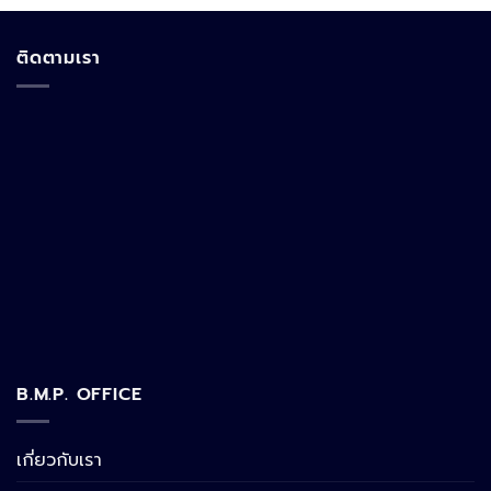
ติดตามเรา
B.M.P. OFFICE
เกี่ยวกับเรา