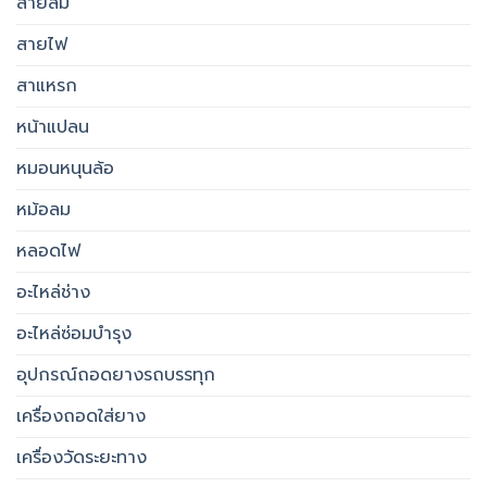
สายลม
สายไฟ
สาแหรก
หน้าแปลน
หมอนหนุนล้อ
หม้อลม
หลอดไฟ
อะไหล่ช่าง
อะไหล่ซ่อมบำรุง
อุปกรณ์ถอดยางรถบรรทุก
เครื่องถอดใส่ยาง
เครื่องวัดระยะทาง