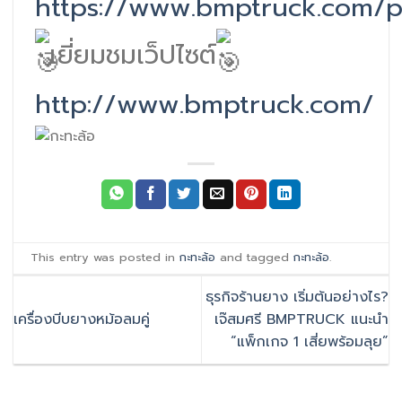
https://www.bmptruck.com/p
เยี่ยมชมเว็ปไซต์
http://www.bmptruck.com/
This entry was posted in
กะทะล้อ
and tagged
กะทะล้อ
.
ธุรกิจร้านยาง เริ่มต้นอย่างไร?
เครื่องบีบยางหม้อลมคู่
เจ๊สมศรี BMPTRUCK แนะนำ
“แพ็กเกจ 1 เสี่ยพร้อมลุย”