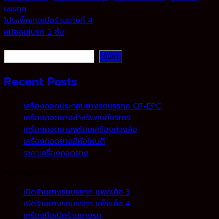
บรรทุก
.
โปรแพ็คเกจเปิดร้านยางที่ 4
หม้อลมเบรก 2 ชั้น
ค้นหา
ค้นหา
Recent Posts
เครื่องถอดประกอบยางรถบรรทุก QT-EPC
เครื่องถอดยางสำหรับศูนย์บริการ
เครื่องถอดยางพร้อมเครื่องถ่วงล้อ
เครื่องถอดยางยี่ห้อไหนดี
ราคาเครื่องถอดยาง
หมวดหมู่สินค้า
เปิดร้านยางรถบรรทุก แพกเก็จ 3
เปิดร้านยางรถบรรทุก แพ็กเก็จ 4
เครื่องมือเปิดร้านยางรถ