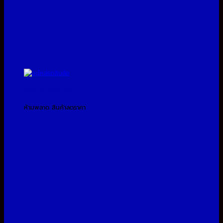
โปรโมชั่นประจำเดือน
ห้ามพลาด สินค้าลดราคา