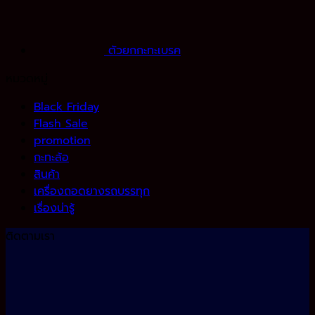
ตัวยกกะทะเบรค
หมวดหมู่
Black Friday
Flash Sale
promotion
กะทะล้อ
สินค้า
เครื่องถอดยางรถบรรทุก
เรื่องน่ารู้
ติดตามเรา