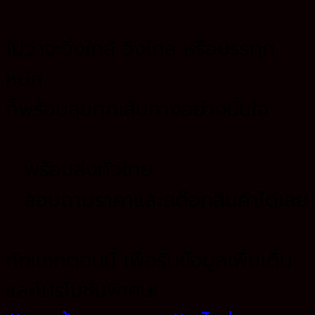
.
ไม่ว่าจะวิ่งใกล้ วิ่งไกล หรือบรรทุก
หนัก
ก็พร้อมลุยทุกเส้นทางอย่างมั่นใจ
.
พร้อมส่งทั่วไทย
สอบถามราคาและสต๊อกสินค้าได้เลย
.
ทักแชทตอนนี้ เพื่อรับข้อมูลเพิ่มเติม
และโปรโมชั่นพิเศษ!