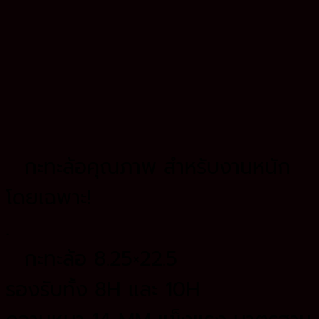
กะทะล้อคุณภาพ สำหรับงานหนัก
โดยเฉพาะ!
.
กะทะล้อ 8.25×22.5
รองรับทั้ง 8H และ 10H