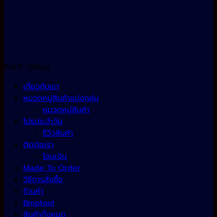
B.M.P. Office
เกี่ยวกับเรา
หมวดหมู่สินค้าแบ่งกลุ่ม
หมวดหมู่สินค้า
โปรประจำวัน
รีวิวสินค้า
ติดต่อเรา
โอนเงิน
Made To Order
วิธีการสั่งซื้อ
ร้านค้า
Bmptool
สินค้าทั้งหมด