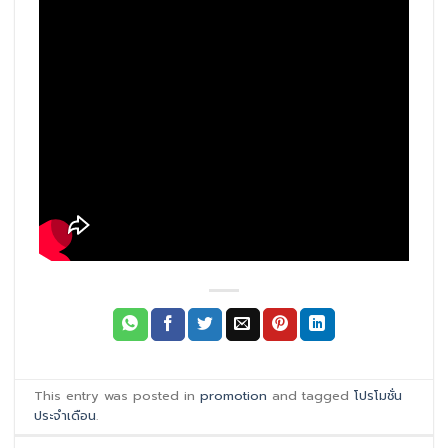
This entry was posted in
promotion
and tagged
โปรโมชั่น
ประจำเดือน
.