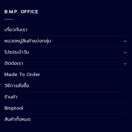
B.M.P. OFFICE
เกี่ยวกับเรา
หมวดหมู่สินค้าแบ่งกลุ่ม
โปรประจำวัน
ติดต่อเรา
Made To Order
วิธีการสั่งซื้อ
ร้านค้า
Bmptool
สินค้าทั้งหมด