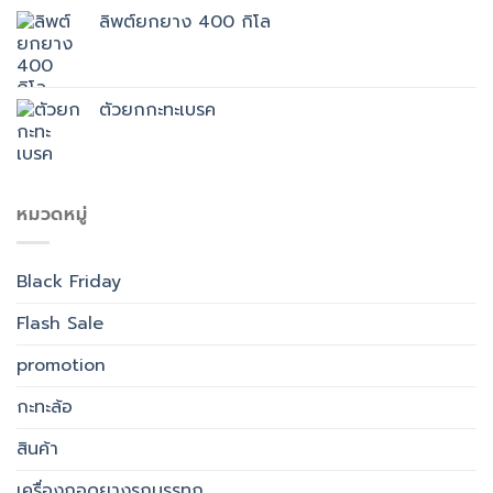
ลิพต์ยกยาง 400 กิโล
ตัวยกกะทะเบรค
หมวดหมู่
Black Friday
Flash Sale
promotion
กะทะล้อ
สินค้า
เครื่องถอดยางรถบรรทุก