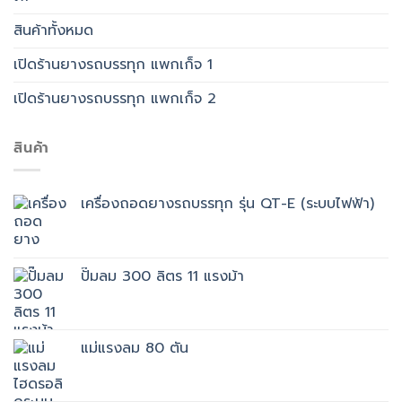
สินค้าทั้งหมด
เปิดร้านยางรถบรรทุก แพกเก็จ 1
เปิดร้านยางรถบรรทุก แพกเก็จ 2
สินค้า
เครื่องถอดยางรถบรรทุก รุ่น QT-E (ระบบไฟฟ้า)
ปั๊มลม 300 ลิตร 11 แรงม้า
แม่แรงลม 80 ตัน