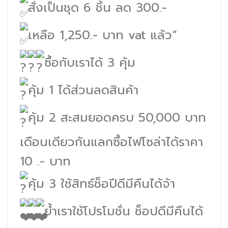
สั่งเป็นชุด 6 ชิ้น ลด 300.-
เหลือ 1,250.- บาท vat แล้ว”
ซื้อกับเราได้ 3 คุ้ม
คุ้ม 1 ได้ส่วนลดสินค้า
คุ้ม 2 สะสมยอดครบ 50,000 บาท
เดือนเดียวกันแลกซื้อไฟโซล่าได้ราคา
10 .- บาท
คุ้ม 3 ใช้สิทธ์ช็อปีดีมีคืนได้จ้า
ย้ำเราใช้โปรโมชั่น ช็อปดีมีคืนได้