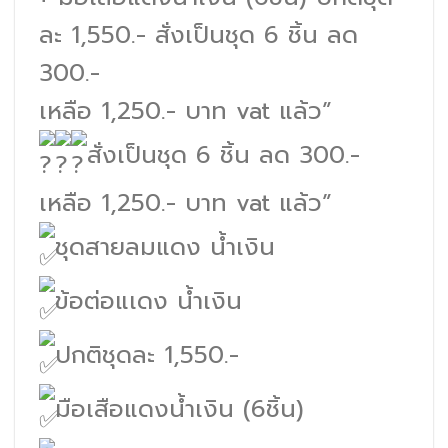
ละ 1,550.- สั่งเป็นชุด 6 ชิ้น ลด
300.-
เหลือ 1,250.- บาท vat แล้ว”
สั่งเป็นชุด 6 ชิ้น ลด 300.-
เหลือ 1,250.- บาท vat แล้ว”
ชุดสายลมแดง น้ำเงิน
ข้อต่อแเดง น้ำเงิน
ปกติชุดละ 1,550.-
มือเสือแดงน้ำเงิน (6ชิ้น)