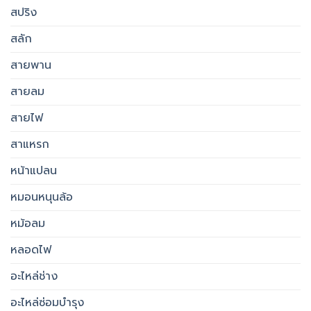
สปริง
สลัก
สายพาน
สายลม
สายไฟ
สาแหรก
หน้าแปลน
หมอนหนุนล้อ
หม้อลม
หลอดไฟ
อะไหล่ช่าง
อะไหล่ซ่อมบำรุง