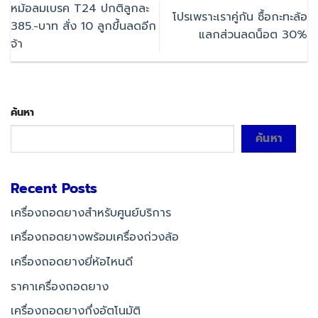
หม้อลมเบรค T24 ปกติลูกละ
โปรเพราะเราคู่กัน ซื้อกะทะล้อ
385.-บาท สั่ง 10 ลูกขึ้นลดอีก
แลกส่วนลดน็อต 30%
จ้า
ค้นหา
ค้นหา
Recent Posts
เครื่องถอดยางสำหรับศูนย์บริการ
เครื่องถอดยางพร้อมเครื่องถ่วงล้อ
เครื่องถอดยางยี่ห้อไหนดี
ราคาเครื่องถอดยาง
เครื่องถอดยางกึ่งอัตโนมัติ