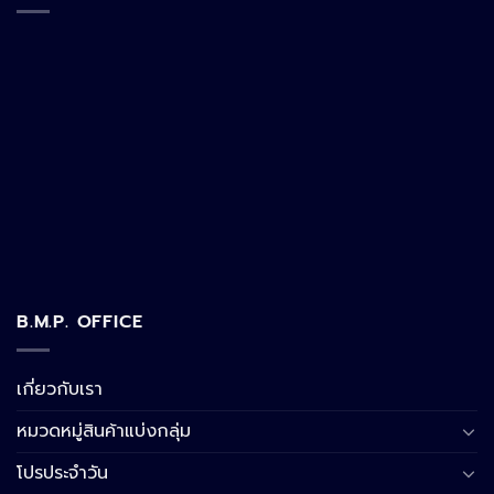
B.M.P. OFFICE
เกี่ยวกับเรา
หมวดหมู่สินค้าแบ่งกลุ่ม
โปรประจำวัน