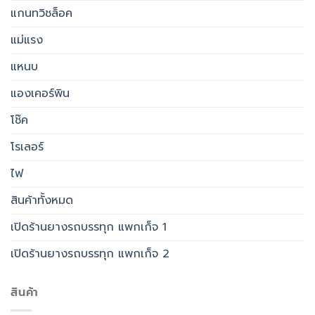
แกนทวิชล็อค
แม่แรง
แหนบ
แองเคอร์พิน
โช๊ค
โรเลอร์
ไฟ
สินค้าทั้งหมด
เปิดร้านยางรถบรรทุก แพกเก็จ 1
เปิดร้านยางรถบรรทุก แพกเก็จ 2
สินค้า