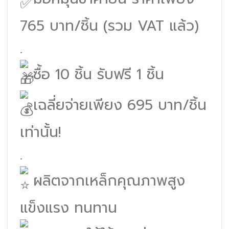
765 บาท/ชิ้น (รวม VAT แล้ว)
.
ซื้อ 10 ชิ้น รับฟรี 1 ชิ้น
เฉลี่ยจ่ายเพียง 695 บาท/ชิ้น
เท่านั้น!
.
ผลิตจากเหล็กคุณภาพสูง
แข็งแรง ทนทาน