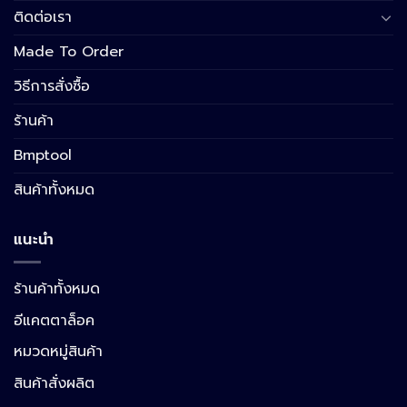
ติดต่อเรา
Made To Order
วิธีการสั่งซื้อ
ร้านค้า
Bmptool
สินค้าทั้งหมด
แนะนำ
ร้านค้าทั้งหมด
อีแคตตาล็อค
หมวดหมู่สินค้า
สินค้าสั่งผลิต