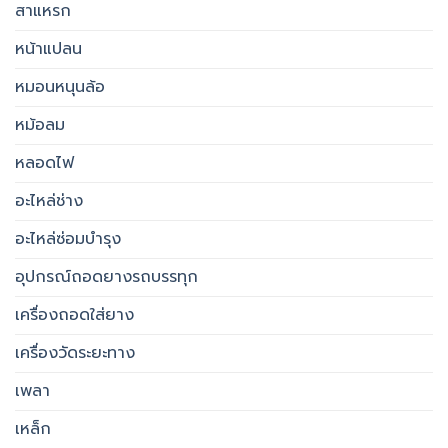
สาแหรก
หน้าแปลน
หมอนหนุนล้อ
หม้อลม
หลอดไฟ
อะไหล่ช่าง
อะไหล่ซ่อมบำรุง
อุปกรณ์ถอดยางรถบรรทุก
เครื่องถอดใส่ยาง
เครื่องวัดระยะทาง
เพลา
เหล็ก