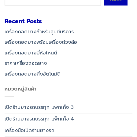
Recent Posts
เครื่องถอดยางสำหรับศูนย์บริการ
เครื่องถอดยางพร้อมเครื่องถ่วงล้อ
เครื่องถอดยางยี่ห้อไหนดี
ราคาเครื่องถอดยาง
เครื่องถอดยางกึ่งอัตโนมัติ
หมวดหมู่สินค้า
เปิดร้านยางรถบรรทุก แพกเก็จ 3
เปิดร้านยางรถบรรทุก แพ็กเก็จ 4
เครื่องมือเปิดร้านยางรถ