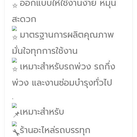
ออกแบบให้ใช้งานง่าย หมุน
สะดวก
มาตรฐานการผลิตคุณภาพ
มั่นใจทุกการใช้งาน
เหมาะสำหรับรถพ่วง รถกึ่ง
พ่วง และงานซ่อมบำรุงทั่วไป
.
เหมาะสำหรับ
ร้านอะไหล่รถบรรทุก