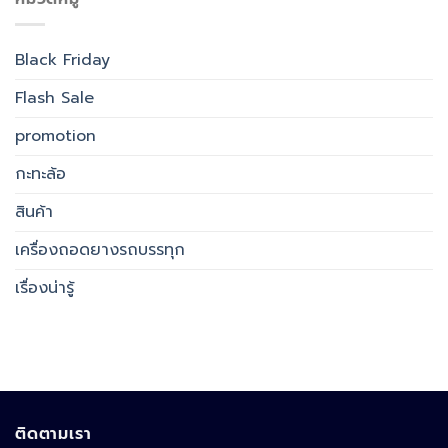
Black Friday
Flash Sale
promotion
กะทะล้อ
สินค้า
เครื่องถอดยางรถบรรทุก
เรื่องน่ารู้
ติดตามเรา