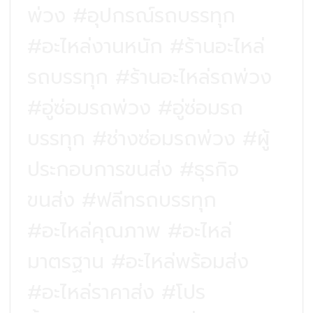
พ่วง #อุปกรณ์รถบรรทุก
#อะไหล่งานหนัก #ร้านอะไหล่
รถบรรทุก #ร้านอะไหล่รถพ่วง
#อู่ซ่อมรถพ่วง #อู่ซ่อมรถ
บรรทุก #ช่างซ่อมรถพ่วง #ผู้
ประกอบการขนส่ง #ธุรกิจ
ขนส่ง #ฟลีทรถบรรทุก
#อะไหล่คุณภาพ #อะไหล่
มาตรฐาน #อะไหล่พร้อมส่ง
#อะไหล่ราคาส่ง #โปร