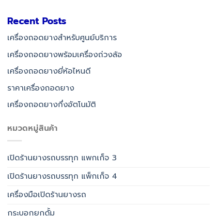
Recent Posts
เครื่องถอดยางสำหรับศูนย์บริการ
เครื่องถอดยางพร้อมเครื่องถ่วงล้อ
เครื่องถอดยางยี่ห้อไหนดี
ราคาเครื่องถอดยาง
เครื่องถอดยางกึ่งอัตโนมัติ
หมวดหมู่สินค้า
เปิดร้านยางรถบรรทุก แพกเก็จ 3
เปิดร้านยางรถบรรทุก แพ็กเก็จ 4
เครื่องมือเปิดร้านยางรถ
กระบอกยกดั้ม