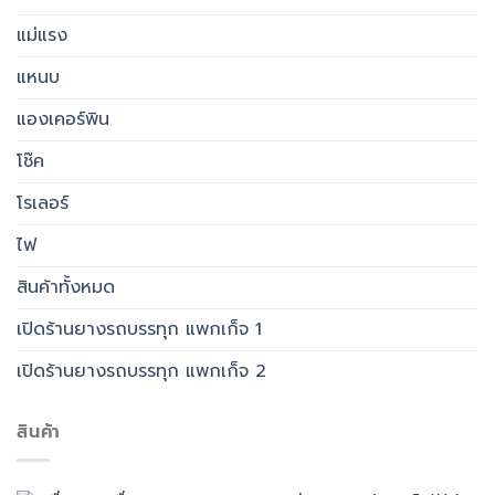
แม่แรง
แหนบ
แองเคอร์พิน
โช๊ค
โรเลอร์
ไฟ
สินค้าทั้งหมด
เปิดร้านยางรถบรรทุก แพกเก็จ 1
เปิดร้านยางรถบรรทุก แพกเก็จ 2
สินค้า