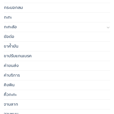
กระบอกลม
กะทะ
กะทะล้อ
ข้อต่อ
ขาค้ำยัน
ขาปรับแกนเบรค
ค่าขนส่ง
ค่าบริการ
คิงพิน
คิ้วกะทะ
จานลาก