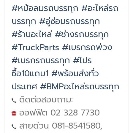
#หม้อลมรถบรรทุก
#อะไหล่รถ
บรรทุก
#อู่ซ่อมรถบรรทุก
#ร้านอะไหล่
#ช่างรถบรรทุก
#TruckParts
#เบรกรถพ่วง
#เบรกรถบรรทุก
#โปร
ซื้อ10แถม1
#พร้อมส่งทั่ว
ประเทศ
#BMPอะไหล่รถบรรทุก
ติดต่อสอบถาม:
ออฟฟิต 02 328 7730
สายด่วน 081-8541580,