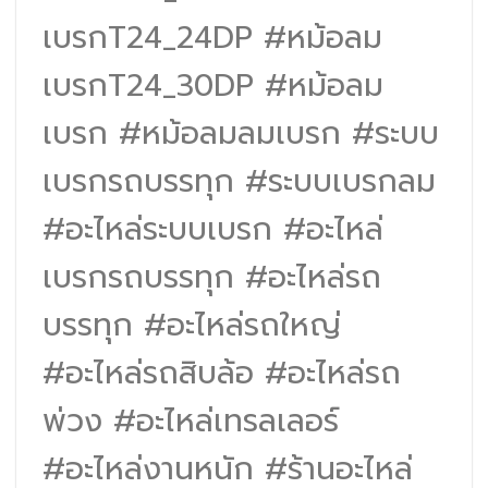
เบรกT24_24DP #หม้อลม
เบรกT24_30DP #หม้อลม
เบรก #หม้อลมลมเบรก #ระบบ
เบรกรถบรรทุก #ระบบเบรกลม
#อะไหล่ระบบเบรก #อะไหล่
เบรกรถบรรทุก #อะไหล่รถ
บรรทุก #อะไหล่รถใหญ่
#อะไหล่รถสิบล้อ #อะไหล่รถ
พ่วง #อะไหล่เทรลเลอร์
#อะไหล่งานหนัก #ร้านอะไหล่