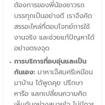
ต้องการของพี่น้องชาวรถ
บรรทุกเป็นอย่างดี เราจึงคัด
สรรอะไหล่ที่ตอบโจทย์การใช้
งานจริง และช่วยแก้ปัญหาได้
อย่างตรงจุด
การบริการที่อบอุ่นและเป็น
กันเอง:
มาหาเจ๊สมศรีเหมือน
มาบ้าน ได้พูดคุย ปรึกษา
หารือ แลกเปลี่ยนความคิด
เห็นกันอย่างสบายใจ ไม่มีการ