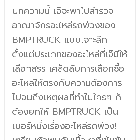
บทความนี้ เจ๊จะพาไปสำรวจ
อาณาจักรอะไหล่รถพ่วงของ
BMPTRUCK แบบเจาะลึก
ตั้งแต่ประเภทของอะไหล่ที่เจ๊มีให้
เลือกสรร เคล็ดลับการเลือกซื้อ
อะไหล่ให้ตรงกับความต้องการ
ไปจนถึงเหตุผลที่ทำไมใครๆ ก็
ต้องยกให้ BMPTRUCK เป็น
เบอร์หนึ่งเรื่องอะไหล่รถพ่วง!