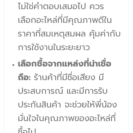
ไม่ใช่คำตอบเสมอไป ควร
เลือกอะไหล่ที่มีคุณภาพดีใน
ราคาที่สมเหตุสมผล คุ้มค่ากับ
การใช้งานในระยะยาว
เลือกซื้อจากแหล่งที่น่าเชื่อ
ถือ:
ร้านค้าที่มีชื่อเสียง มี
ประสบการณ์ และมีการรับ
ประกันสินค้า จะช่วยให้พี่น้อง
มั่นใจในคุณภาพของอะไหล่ที่
ซื้อไป