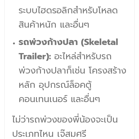
ระบบไฮดรอลิกสำหรับโหลด
สินค้าหนัก และอื่นๆ
รถพ่วงก้างปลา (Skeletal
Trailer):
อะไหล่สำหรับรถ
พ่วงก้างปลาก็เช่น โครงสร้าง
หลัก อุปกรณ์ล็อคตู้
คอนเทนเนอร์ และอื่นๆ
ไม่ว่ารถพ่วงของพี่น้องจะเป็น
ประเภทไหน เจ๊สมศรี