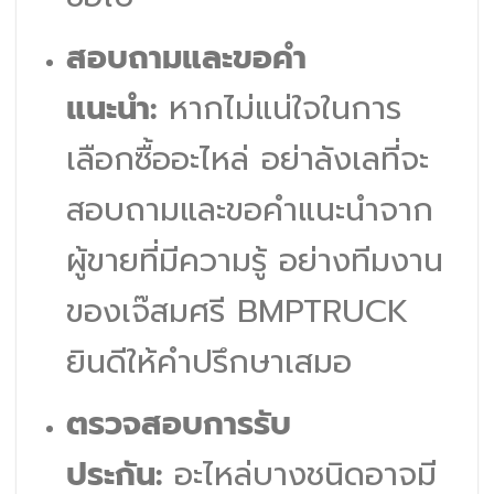
สอบถามและขอคำ
แนะนำ:
หากไม่แน่ใจในการ
เลือกซื้ออะไหล่ อย่าลังเลที่จะ
สอบถามและขอคำแนะนำจาก
ผู้ขายที่มีความรู้ อย่างทีมงาน
ของเจ๊สมศรี BMPTRUCK
ยินดีให้คำปรึกษาเสมอ
ตรวจสอบการรับ
ประกัน:
อะไหล่บางชนิดอาจมี