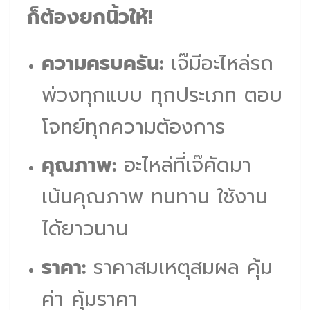
ก็ต้องยกนิ้วให้!
ความครบครัน:
เจ๊มีอะไหล่รถ
พ่วงทุกแบบ ทุกประเภท ตอบ
โจทย์ทุกความต้องการ
คุณภาพ:
อะไหล่ที่เจ๊คัดมา
เน้นคุณภาพ ทนทาน ใช้งาน
ได้ยาวนาน
ราคา:
ราคาสมเหตุสมผล คุ้ม
ค่า คุ้มราคา