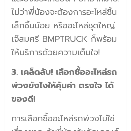
ไม่ว่าพี่น้องจะต้องการอะไหล่ชิ้น
เล็กชิ้นน้อย หรืออะไหล่ชุดใหญ่
เจ๊สมศรี BMPTRUCK ก็พร้อม
ให้บริการด้วยความเต็มใจ!
3. เคล็ดลับ! เลือกซื้ออะไหล่รถ
พ่วงยังไงให้คุ้มค่า ตรงใจ ได้
ของดี!
การเลือกซื้ออะไหล่รถพ่วงไม่ใช่