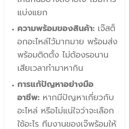
แบ่งแยก
ความพร้อมของสินค้า:
เจ๊สต็
อกอะไหล่ไว้มากมาย พร้อมส่ง
พร้อมติดตั้ง ไม่ต้องรอนาน
เสียเวลาทำมาหากิน
การแก้ปัญหาอย่างมือ
อาชีพ:
หากมีปัญหาเกี่ยวกับ
อะไหล่ หรือไม่แน่ใจว่าจะเลือก
ใช้อะไร ทีมงานของเจ๊พร้อมให้