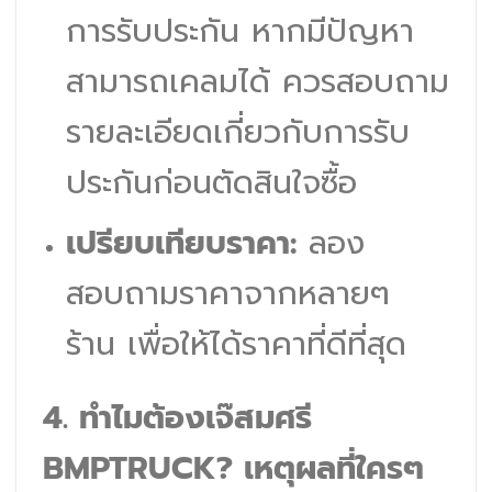
การรับประกัน หากมีปัญหา
สามารถเคลมได้ ควรสอบถาม
รายละเอียดเกี่ยวกับการรับ
ประกันก่อนตัดสินใจซื้อ
เปรียบเทียบราคา:
ลอง
สอบถามราคาจากหลายๆ
ร้าน เพื่อให้ได้ราคาที่ดีที่สุด
4. ทำไมต้องเจ๊สมศรี
BMPTRUCK? เหตุผลที่ใครๆ