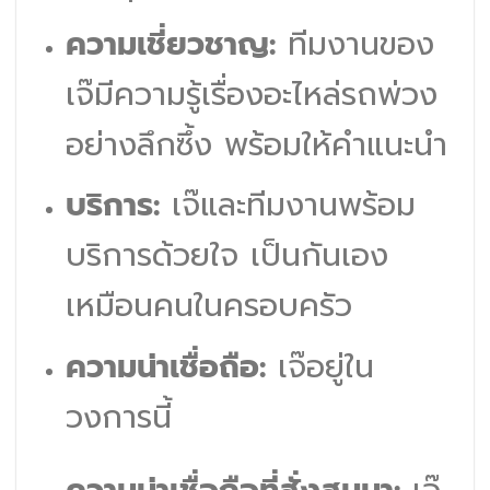
ความเชี่ยวชาญ:
ทีมงานของ
เจ๊มีความรู้เรื่องอะไหล่รถพ่วง
อย่างลึกซึ้ง พร้อมให้คำแนะนำ
บริการ:
เจ๊และทีมงานพร้อม
บริการด้วยใจ เป็นกันเอง
เหมือนคนในครอบครัว
ความน่าเชื่อถือ:
เจ๊อยู่ใน
วงการนี้