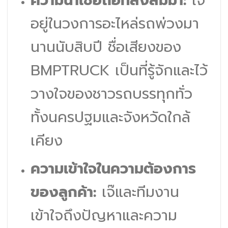
ความน่าเชื่อถือที่สั่งสมมา:
เจ๊
อยู่ในวงการอะไหล่รถพ่วงมา
นานนับสิบปี ชื่อเสียงของ
BMPTRUCK เป็นที่รู้จักและไว้
วางใจของชาวรถบรรทุกทั่ว
ทั้งนครปฐมและจังหวัดใกล้
เคียง
ความเข้าใจในความต้องการ
ของลูกค้า:
เจ๊และทีมงาน
เข้าใจถึงปัญหาและความ