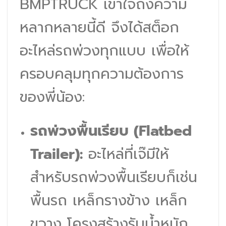
BMPTRUCK เข้าใจถึงความ
หลากหลายนี้ดี จึงได้สต็อก
อะไหล่รถพ่วงทุกแบบ เพื่อให้
ครอบคลุมทุกความต้องการ
ของพี่น้อง:
รถพ่วงพื้นเรียบ (Flatbed
Trailer):
อะไหล่ที่เจ๊มีให้
สำหรับรถพ่วงพื้นเรียบก็เช่น
พื้นรถ เหล็กรางข้าง เหล็ก
ขวาง โครงสร้างรับน้ำหนัก