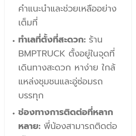
คำแนะนำและช่วยเหลืออย่าง
เต็มที่
ทำเลที่ตั้งที่สะดวก:
ร้าน
BMPTRUCK ตั้งอยู่ในจุดที่
เดินทางสะดวก หาง่าย ใกล้
Line
แหล่งชุมชนและอู่ซ่อมรถ
Facebook Messenger
บรรทุก
ช่องทางการติดต่อที่หลาก
Phone
หลาย:
พี่น้องสามารถติดต่อ