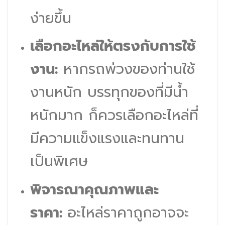
ง่ายขึ้น
เลือกอะไหล่ให้ตรงกับการใช้
งาน:
หากรถพ่วงของท่านใช้
งานหนัก บรรทุกของที่มีน้ำ
หนักมาก ก็ควรเลือกอะไหล่ที่
มีความแข็งแรงและทนทาน
เป็นพิเศษ
พิจารณาคุณภาพและ
ราคา:
อะไหล่ราคาถูกอาจจะ