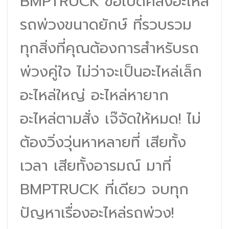
BMPTRUCK ขอเปิดคลังอะไหล่
รถพ่วงขนาดยักษ์ ที่รวบรวม
ทุกสิ่งที่คุณต้องการสำหรับรถ
พ่วงคู่ใจ ไม่ว่าจะเป็นอะไหล่เล็ก
อะไหล่ใหญ่ อะไหล่หายาก
อะไหล่ตามสั่ง เจ๊จัดให้หมด! ไม่
ต้องวิ่งวุ่นหาหลายที่ เสียทั้ง
เวลา เสียทั้งอารมณ์ มาที่
BMPTRUCK ที่เดียว จบทุก
ปัญหาเรื่องอะไหล่รถพ่วง!