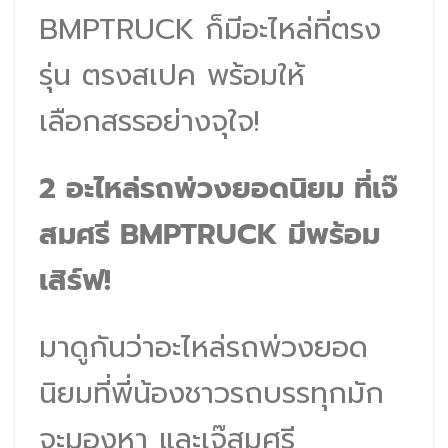
BMPTRUCK ก็มีอะไหล่ที่ตรง
รุ่น ตรงสเปค พร้อมให้
เลือกสรรอย่างจุใจ!
2 อะไหล่รถพ่วงยอดนิยม ที่เจ๊
สมศรี BMPTRUCK มีพร้อม
เสิร์ฟ!
มาดูกันว่าอะไหล่รถพ่วงยอด
นิยมที่พี่น้องชาวรถบรรทุกมัก
จะมองหา และเจ๊สมศรี