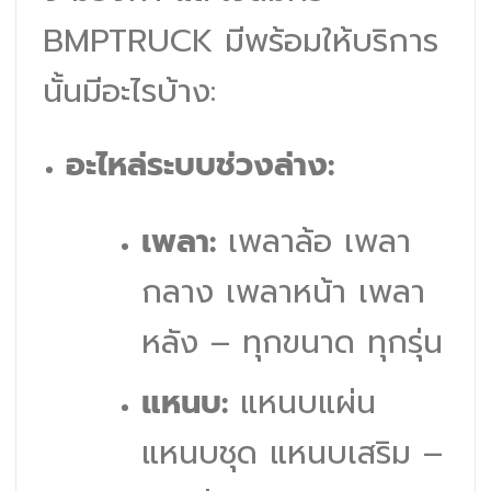
BMPTRUCK มีพร้อมให้บริการ
นั้นมีอะไรบ้าง:
อะไหล่ระบบช่วงล่าง:
เพลา:
เพลาล้อ เพลา
กลาง เพลาหน้า เพลา
หลัง – ทุกขนาด ทุกรุ่น
แหนบ:
แหนบแผ่น
แหนบชุด แหนบเสริม –