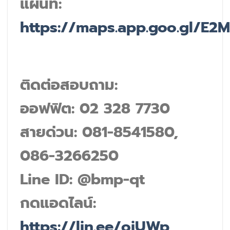
แผนที่:
https://maps.app.goo.gl/E
ติดต่อสอบถาม:
ออฟฟิต: 02 328 7730
สายด่วน: 081-8541580,
086-3266250
Line ID: @bmp-qt
กดแอดไลน์:
https://lin.ee/oiUWp