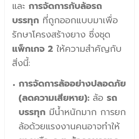
และ
การจัดการกับล้อรถ
บรรทุก
ที่ถูกออกแบบมาเพื่อ
รักษาโครงสร้างยาง ซึ่งชุด
แพ็กเกจ 2
ให้ความสำคัญกับ
สิ่งนี้:
การจัดการล้ออย่างปลอดภัย
(ลดความเสียหาย):
ล้อ
รถ
บรรทุก
มีน้ำหนักมาก การยก
ล้อด้วยแรงงานคนอาจทำให้