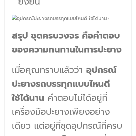
ยั่งยืน
สรุป ชุดครบวงจร คือคำตอบ
ของความทนทานในการปะยาง
เมื่อคุณทราบแล้วว่า
อุปกรณ์
ปะยางรถบรรทุกแบบไหนดี
ใช้ได้นาน
คำตอบไม่ได้อยู่ที่
เครื่องมือปะยางเพียงอย่าง
เดียว แต่อยู่ที่ชุดอุปกรณ์ที่ครบ