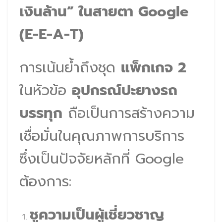
เงินล้าน” ในสายตา Google
(E-E-A-T)
การเน้นย้ำถึงชุด
แพ็กเกจ 2
ในหัวข้อ
อุปกรณ์ปะยางรถ
บรรทุก
ถือเป็นการสร้างความ
เชื่อมั่นในคุณภาพการบริการ
ซึ่งเป็นปัจจัยหลักที่ Google
ต้องการ:
ชูความเป็นผู้เชี่ยวชาญ