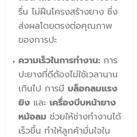
รื่น ไม่ฝืนโครงสร้างยาง ซึ่ง
ส่งผลโดยตรงต่อคุณภาพ
ของการปะ
ความเร็วในการทำงาน:
การ
ปะยางที่ดีต้องไม่ใช้เวลานาน
เกินไป การมี
บล็อกลมแรง
ยิง
และ
เครื่องบีบหน้ายาง
หม้อลม
ช่วยให้ช่างทำงานได้
เร็วขึ้น ทำให้ลูกค้ามั่นใจใน