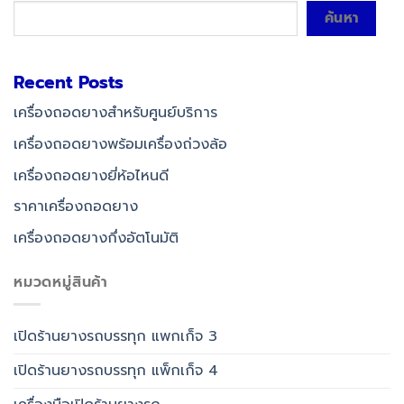
ค้นหา
Recent Posts
เครื่องถอดยางสำหรับศูนย์บริการ
เครื่องถอดยางพร้อมเครื่องถ่วงล้อ
เครื่องถอดยางยี่ห้อไหนดี
Line
ราคาเครื่องถอดยาง
เครื่องถอดยางกึ่งอัตโนมัติ
Facebook Messenger
หมวดหมู่สินค้า
เปิดร้านยางรถบรรทุก แพกเก็จ 3
Phone
เปิดร้านยางรถบรรทุก แพ็กเก็จ 4