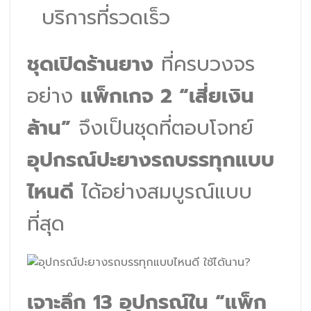
บริการที่รวดเร็ว
ชุดเปิดร้านยาง
ที่ครบวงจร
อย่าง
แพ็กเกจ 2 “เสี่ยเงิน
ล้าน”
จึงเป็นชุดที่ตอบโจทย์
อุปกรณ์ปะยางรถบรรทุกแบบ
ไหนดี
ได้อย่างสมบูรณ์แบบ
ที่สุด
เจาะลึก 13 อุปกรณ์ใน “แพ็ก