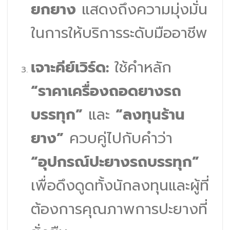
ยกยาง
แสดงถึงความมุ่งมั่น
ในการให้บริการระดับมืออาชีพ
เจาะคีย์เวิร์ด:
ใช้คำหลัก
“ราคาเครื่องถอดยางรถ
บรรทุก”
และ
“ลงทุนร้าน
ยาง”
ควบคู่ไปกับคำว่า
“อุปกรณ์ปะยางรถบรรทุก”
เพื่อดึงดูดทั้งนักลงทุนและผู้ที่
ต้องการคุณภาพการปะยางที่