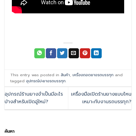
This entry was posted in
สินค้า
,
เครื่องถอดยางรถบรรทุก
and
tagged
อุปกรณ์ปะยางรถบรรทุก
.
อุปกรณ์ร้านยางจำเป็นมีอะไร
เครื่องมือเปิดร้านยางแบบไหน
บ้างสำหรับเปิดอู่ใหม่?
เหมาะกับงานรถบรรทุก?
ค้นหา