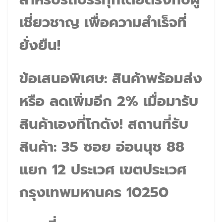
เชี่ยวชาญ เพื่อความสำเร็จที่
ยั่งยืน!
ข้อเสนอพิเศษ: สินค้าพร้อมส่ง
หรือ ลดเพิ่มอีก 2% เมื่อมารับ
สินค้าเองที่โกดัง! สถานที่รับ
สินค้า: 35 ซอย อ่อนนุช 88
แยก 12 ประเวศ เขตประเวศ
กรุงเทพมหานคร 10250