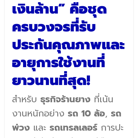
เงินล้าน” คือชุด
ครบวงจรที่รับ
ประกันคุณภาพและ
อายุการใช้งานที่
ยาวนานที่สุด!
สำหรับ
ธุรกิจร้านยาง
ที่เน้น
งานหนักอย่าง
รถ 10 ล้อ
,
รถ
พ่วง
และ
รถเทรลเลอร์
การปะ