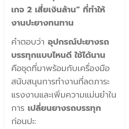
เกจ 2 เสี่ยเงินล้าน” ที่ทำให้
งานปะยางทนทาน
คำตอบว่า
อุปกรณ์ปะยางรถ
บรรทุกแบบไหนดี ใช้ได้นาน
คือชุดที่มาพร้อมกับเครื่องมือ
สนับสนุนการทำงานที่ลดภาระ
แรงงานและเพิ่มความแม่นยำใน
การ
เปลี่ยนยางรถบรรทุก
ก่อนปะ: