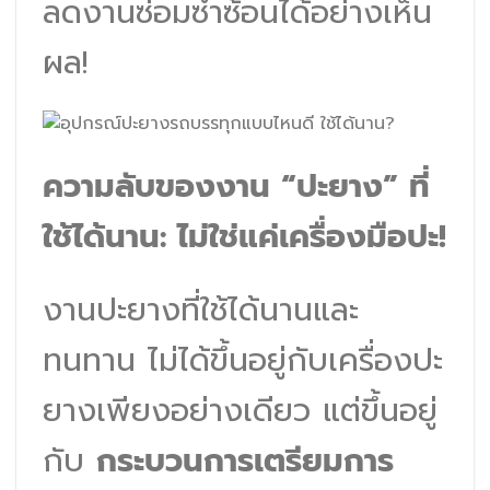
ลดงานซ่อมซ้ำซ้อนได้อย่างเห็น
ผล!
ความลับของงาน “ปะยาง” ที่
ใช้ได้นาน: ไม่ใช่แค่เครื่องมือปะ!
งานปะยางที่ใช้ได้นานและ
ทนทาน ไม่ได้ขึ้นอยู่กับเครื่องปะ
ยางเพียงอย่างเดียว แต่ขึ้นอยู่
กับ
กระบวนการเตรียมการ