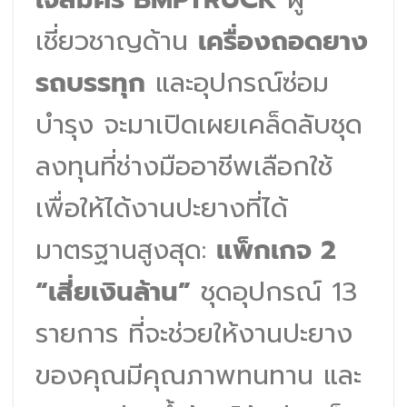
เชี่ยวชาญด้าน
เครื่องถอดยาง
รถบรรทุก
และอุปกรณ์ซ่อม
บำรุง จะมาเปิดเผยเคล็ดลับชุด
ลงทุนที่ช่างมืออาชีพเลือกใช้
เพื่อให้ได้งานปะยางที่ได้
มาตรฐานสูงสุด:
แพ็กเกจ 2
“เสี่ยเงินล้าน”
ชุดอุปกรณ์ 13
รายการ ที่จะช่วยให้งานปะยาง
ของคุณมีคุณภาพทนทาน และ