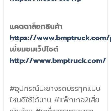
แคตตาล็อกสินค้า
https://www.bmptruck.com/
เยี่ยมชมเว็ปไซต์
http://www.bmptruck.com/
#อุปกรณ์ปะยางรถบรรทุกแบบ
ไหนดีใช้ได้นาน #แพ็กเกจ2เสี่ย