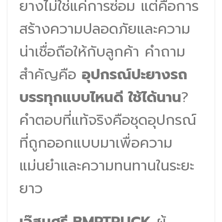
ยางไม่ใช่แค่การซ่อม แต่คือการ
สร้างความปลอดภัยและความ
น่าเชื่อถือให้กับลูกค้า คำถาม
สำคัญคือ
อุปกรณ์ปะยางรถ
บรรทุกแบบไหนดี ใช้ได้นาน
?
คำตอบที่แท้จริงคือชุดอุปกรณ์
ที่ถูกออกแบบมาเพื่อความ
แม่นยำและความทนทานในระยะ
ยาว
เจ๊สมศรี BMPTRUCK
ผู้