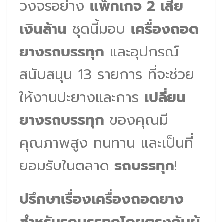
วงจรอย่าง
แพ็กเกจ 2 เสี่ย
เงินล้าน
ชุดนี้มอบ
เครื่องถอด
ยางรถบรรทุก
และอุปกรณ์
สนับสนุน 13 รายการ ที่จะช่วย
ให้งานปะยางและการ
เปลี่ยน
ยางรถบรรทุก
ของคุณมี
คุณภาพสูง ทนทาน และเป็นที่
ยอมรับในตลาด
รถบรรทุก
!
ปรึกษาเรื่องเครื่องถอดยาง
สำหรับรถบรรทุกโดยตรงกับผู้