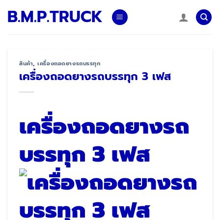
Skip
B.M.P.TRUCK
to
content
สินค้า
,
เครื่องถอดยางรถบรรทุก
เครื่องถอดยางรถบรรทุก 3 เฟส
เครื่องถอดยางรถ
บรรทุก 3 เฟส