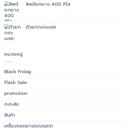
ลิพต์ยกยาง 400 กิโล
ตัวยกกะทะเบรค
หมวดหมู่
Black Friday
Flash Sale
promotion
กะทะล้อ
สินค้า
เครื่องถอดยางรถบรรทุก