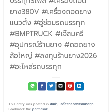
บรรทุก3เฟส #เครื่องถอด
ยาง380V #เครื่องถอดยาง
แนวตั้ง #อู่ซ่อมรถบรรทุก
#BMPTRUCK #เจ๊สมศรี
#อุปกรณ์ร้านยาง #ถอดยาง
ล้อใหญ่ #ลงทุนร้านยาง2026
#อะไหล่รถบรรทุก
This entry was posted in
สินค้า
,
เครื่องถอดยางรถบรรทุก
.
Bookmark the
permalink
.