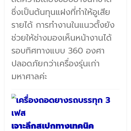
ซึ่งเป็นต้นทุนแฝงที่ทำให้อูเสีย
รายได้ การทำงานในแนวตั้งยัง
ช่วยให้ช่างมองเห็นหน้างานได้
รอบทิศทางแบบ 360 องศา
ปลอดภัยกว่าเครื่องรุ่นเก่า
มหาศาลค่ะ
เจาะลึกสเปกทางเทคนิค