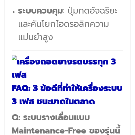
ระบบควบคุม
: ปุ่มกดอัจฉริยะ
และคันโยกไฮดรอลิกความ
แม่นยำสูง
FAQ: 3 ข้อดีที่ทำให้เครื่องระบบ
3 เฟส ชนะขาดในตลาด
Q: ระบบรางเลื่อนแบบ
Maintenance-Free ของรุ่นนี้