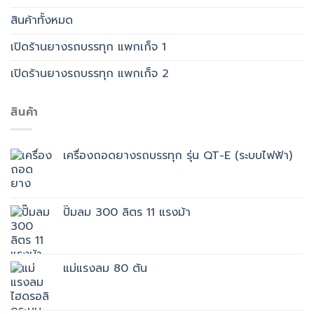
สินค้าทั้งหมด
เปิดร้านยางรถบรรทุก แพกเก็จ 1
เปิดร้านยางรถบรรทุก แพกเก็จ 2
สินค้า
เครื่องถอดยางรถบรรทุก รุ่น QT-E (ระบบไฟฟ้า)
ปั๊มลม 300 ลิตร 11 แรงม้า
แม่แรงลม 80 ตัน