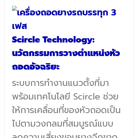
Scircle Technology:
นวัตกรรมการวางตำแหน่งหัว
ถอดอัจฉริยะ
ระบบการทำงานแนวตั้งที่มา
พร้อมเทคโนโลยี Scircle ช่วย
ให้การเคลื่อนที่ของหัวถอดเป็น
ไปตามวงกลมที่สมบูรณ์แบบ
ลดความเสี่ยงขอบยางฉีกขาด