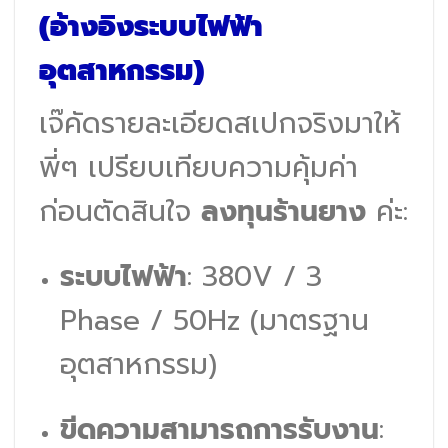
(อ้างอิงระบบไฟฟ้า
อุตสาหกรรม)
เจ๊คัดรายละเอียดสเปกจริงมาให้
พี่ๆ เปรียบเทียบความคุ้มค่า
ก่อนตัดสินใจ
ลงทุนร้านยาง
ค่ะ:
ระบบไฟฟ้า
: 380V / 3
Phase / 50Hz (มาตรฐาน
อุตสาหกรรม)
ขีดความสามารถการรับงาน
: