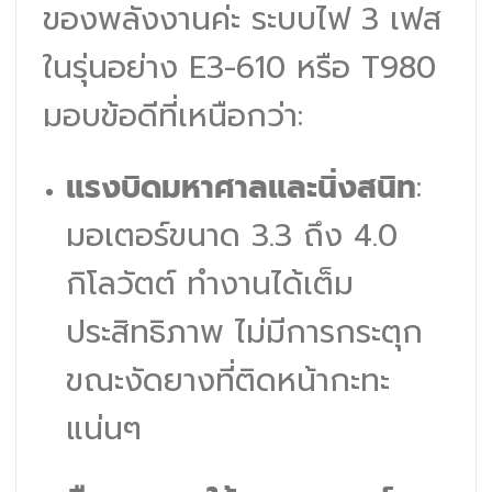
ของพลังงานค่ะ ระบบไฟ 3 เฟส
ในรุ่นอย่าง E3-610 หรือ T980
มอบข้อดีที่เหนือกว่า:
แรงบิดมหาศาลและนิ่งสนิท
:
มอเตอร์ขนาด 3.3 ถึง 4.0
กิโลวัตต์ ทำงานได้เต็ม
ประสิทธิภาพ ไม่มีการกระตุก
ขณะงัดยางที่ติดหน้ากะทะ
แน่นๆ