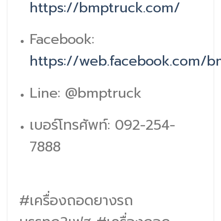
https://bmptruck.com/
Facebook:
https://web.facebook.com/
Line: @bmptruck
เบอร์โทรศัพท์: 092-254-
7888
#เครื่องถอดยางรถ