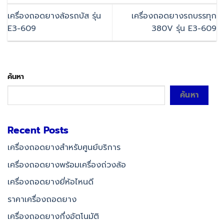
เครื่องถอดยางล้อรถบัส รุ่น
เครื่องถอดยางรถบรรทุก
E3-609
380V รุ่น E3-609
ค้นหา
ค้นหา
Recent Posts
เครื่องถอดยางสำหรับศูนย์บริการ
เครื่องถอดยางพร้อมเครื่องถ่วงล้อ
เครื่องถอดยางยี่ห้อไหนดี
ราคาเครื่องถอดยาง
เครื่องถอดยางกึ่งอัตโนมัติ