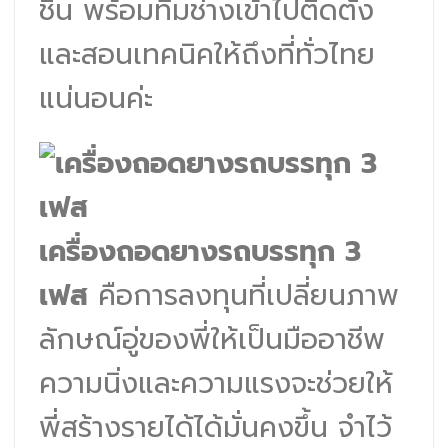
ชิ้น พร้อมทีมช่างเข้าไปติดตั้ง
และสอนเทคนิคให้ถึงที่ทั่วไทย
แน่นอนค่ะ
เครื่องถอดยางรถบรรทุก 3
เฟส
คือการลงทุนที่เปลี่ยนภาพ
ลักษณ์อู่ของพี่ให้เป็นมืออาชีพ
ความนิ่งและความแรงจะช่วยให้
พี่สร้างรายได้ได้มั่นคงขึ้น จำไว้