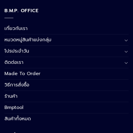
B.M.P. OFFICE
เกี่ยวกับเรา
หมวดหมู่สินค้าแบ่งกลุ่ม
โปรประจำวัน
ติดต่อเรา
Made To Order
วิธีการสั่งซื้อ
ร้านค้า
Bmptool
สินค้าทั้งหมด