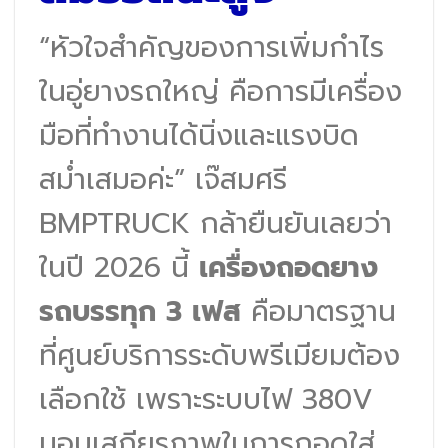
“หัวใจสำคัญของการเพิ่มกำไร
ในอู่ยางรถใหญ่ คือการมีเครื่อง
มือที่ทำงานได้นิ่งและแรงบิด
สม่ำเสมอค่ะ” เจ๊สมศรี
BMPTRUCK กล้ายืนยันเลยว่า
ในปี 2026 นี้
เครื่องถอดยาง
รถบรรทุก 3 เฟส
คือมาตรฐาน
ที่ศูนย์บริการระดับพรีเมียมต้อง
เลือกใช้ เพราะระบบไฟ 380V
มอบเสถียรภาพในการถอดใส่