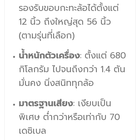
รองรับขอบกะทะล้อได้ตั้งแต่
12 นิ้ว ถึงใหญ่สุด 56 นิ้ว
(ตามรุ่นที่เลือก)
น้ำหนักตัวเครื่อง
: ตั้งแต่ 680
กิโลกรัม ไปจนถึงกว่า 1.4 ตัน
มั่นคง นิ่งสนิททุกล้อ
มาตรฐานเสียง
: เงียบเป็น
พิเศษ ต่ำกว่าหรือเท่ากับ 70
เดซิเบล