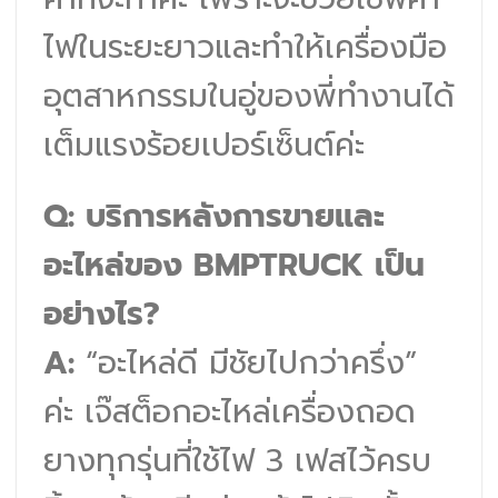
ไฟในระยะยาวและทำให้เครื่องมือ
อุตสาหกรรมในอู่ของพี่ทำงานได้
เต็มแรงร้อยเปอร์เซ็นต์ค่ะ
Q: บริการหลังการขายและ
อะไหล่ของ BMPTRUCK เป็น
อย่างไร?
A:
“อะไหล่ดี มีชัยไปกว่าครึ่ง”
ค่ะ เจ๊สต็อกอะไหล่เครื่องถอด
ยางทุกรุ่นที่ใช้ไฟ 3 เฟสไว้ครบ