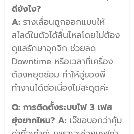
ดียังไง?
A:
รางเลื่อนถูกออกแบบให้
สไลด์ในตัวได้ลื่นไหลโดยไม่ต้อง
ดูแลรักษาจุกจิก ช่วยลด
Downtime หรือเวลาที่เครื่อง
ต้องหยุดซ่อม ทำให้อู่ของพี่
ทำงานได้ต่อเนื่องไม่สะดุดค่ะ
Q: การติดตั้งระบบไฟ 3 เฟส
ยุ่งยากไหม?
A:
เจ๊ขอบอกว่าคุ้ม
ค่าที่จะทำค่ะ เพราะจะช่วยเซฟค่า