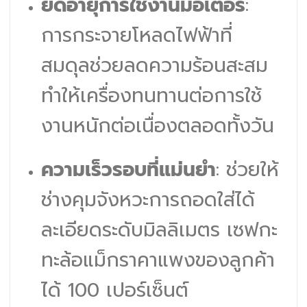
ยืดอายุการใช้งานมอเตอร์
:
การกระจายโหลดไฟฟ้าที่
สมดุลช่วยลดความร้อนสะสม
ทำให้เครื่องทนทานต่อการใช้
งานหนักต่อเนื่องตลอดทั้งวัน
ความเร็วรอบที่แม่นยำ
: ช่วยให้
ช่างคุมจังหวะการถอดใส่ได้
ละเอียดระดับมิลลิเมตร เซฟกะ
ทะล้อแม็กราคาแพงของลูกค้า
ได้ 100 เปอร์เซ็นต์