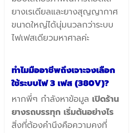
ยางเรเดียลและยางสุญญากาศ
ขนาดใหญ่ได้นุ่มนวลกว่าระบบ
ไฟเฟสเดียวมหาศาลค่ะ
ทำไมมืออาชีพถึงเจาะจงเลือก
ใช้ระบบไฟ 3 เฟส (380V)?
หากพี่ๆ กำลังหาข้อมูล
เปิดร้าน
ยางรถบรรทุก เริ่มต้นอย่างไร
สิ่งที่ต้องคำนึงคือความคงที่