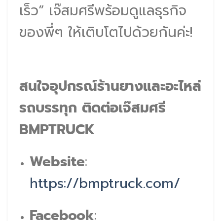
เร็ว” เจ๊สมศรีพร้อมดูแลธุรกิจ
ของพี่ๆ ให้เติบโตไปด้วยกันค่ะ!
สนใจอุปกรณ์ร้านยางและอะไหล่
รถบรรทุก ติดต่อเจ๊สมศรี
BMPTRUCK
Website
:
https://bmptruck.com/
Facebook
: