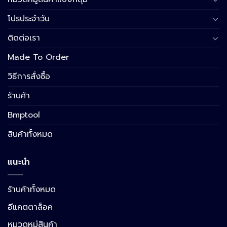
โปรประจำวัน
ติดต่อเรา
Made To Order
วิธีการสั่งซื้อ
ร้านค้า
Bmptool
สินค้าทั้งหมด
แนะนำ
ร้านค้าทั้งหมด
อีแคตตาล็อค
หมวดหมู่สินค้า