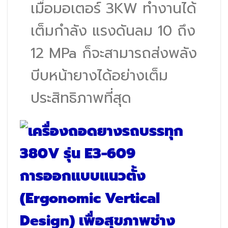
เมื่อมอเตอร์ 3KW ทำงานได้
เต็มกำลัง แรงดันลม 10 ถึง
12 MPa ก็จะสามารถส่งพลัง
บีบหน้ายางได้อย่างเต็ม
ประสิทธิภาพที่สุด
การออกแบบแนวตั้ง
(Ergonomic Vertical
Design) เพื่อสุขภาพช่าง