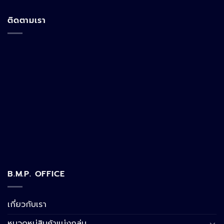
ติดตามเรา
B.M.P. OFFICE
เกี่ยวกับเรา
หมวดหมู่สินค้าแบ่งกลุ่ม