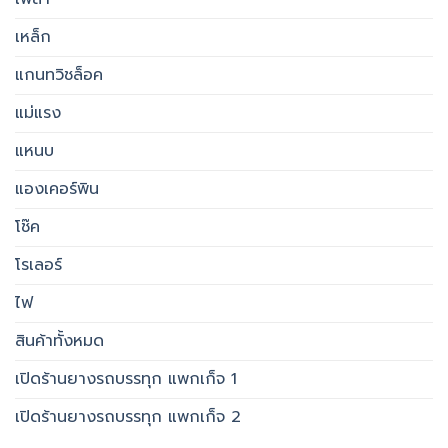
เหล็ก
แกนทวิชล็อค
แม่แรง
แหนบ
แองเคอร์พิน
โช๊ค
โรเลอร์
ไฟ
สินค้าทั้งหมด
เปิดร้านยางรถบรรทุก แพกเก็จ 1
เปิดร้านยางรถบรรทุก แพกเก็จ 2