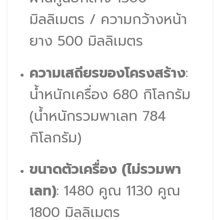
มิลลิเมตร / ความกว้างหน้า
ยาง 500 มิลลิเมตร
ความเสถียรของโครงสร้าง
:
น้ำหนักเครื่อง 680 กิโลกรัม
(น้ำหนักรวมพาเลท 784
กิโลกรัม)
ขนาดตัวเครื่อง (ไม่รวมพา
เลท)
: 1480 คูณ 1130 คูณ
1800 มิลลิเมตร