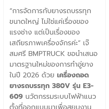
“การจัดการกับยางรถบรรทุก
ขนาดใหญ่ ไม่ใช่แค่เรื่องของ
แรงช่าง แต่เป็นเรื่องของ
เสถียรภาพเครื่องจักรค่ะ” เจ๊
สมศรี BMPTRUCK ขอนำเสนอ
มาตรฐานใหม่ของการทำอู่ยาง
ในปี 2026 ด้วย
เครื่องถอด
ยางรถบรรทุก 380V รุ่น E3-
609
นวัตกรรมระบบไฟฟ้าแนว
ตั้งที่ออกแบบมาเพื่อสยบงาน