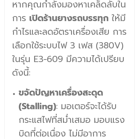
หากคุณกำลังมองหาเคล็ดลับใน
การ
เปิดร้านยางรถบรรทุก
ให้มี
กำไรและลดอัตราเครื่องเสีย การ
เลือกใช้ระบบไฟ 3 เฟส (380V)
ในรุ่น E3-609 มีความได้เปรียบ
ดังนี้:
ขจัดปัญหาเครื่องสะดุด
(Stalling)
: มอเตอร์จะได้รับ
กระแสไฟที่สม่ำเสมอ มอบแรง
บิดที่ต่อเนื่อง ไม่มีอาการ