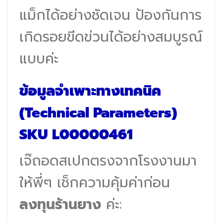
แม็กได้อย่างชัดเจน ป้องกันการ
เกิดรอยขีดข่วนได้อย่างสมบูรณ์
แบบค่ะ
ข้อมูลจำเพาะทางเทคนิค
(Technical Parameters)
SKU L00000461
เจ๊ถอดสเปกตรงจากโรงงานมา
ให้พี่ๆ เช็กความคุ้มค่าก่อน
ลงทุนร้านยาง
ค่ะ: