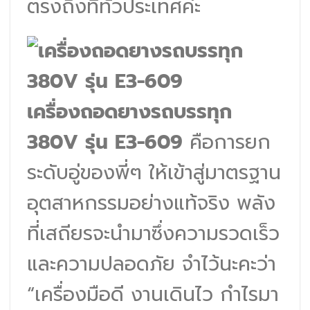
ตรงถึงที่ทั่วประเทศค่ะ
เครื่องถอดยางรถบรรทุก
380V รุ่น E3-609
คือการยก
ระดับอู่ของพี่ๆ ให้เข้าสู่มาตรฐาน
อุตสาหกรรมอย่างแท้จริง พลัง
ที่เสถียรจะนำมาซึ่งความรวดเร็ว
และความปลอดภัย จำไว้นะคะว่า
“เครื่องมือดี งานเดินไว กำไรมา