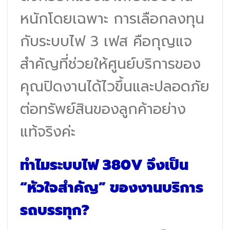
หนักโดยเฉพาะ การเลือกลงทุน
กับระบบไฟ 3 เฟส คือกุญแจ
สำคัญที่ช่วยให้ศูนย์บริการของ
คุณปิดงานได้ไวขึ้นและปลอดภัย
ต่อทรัพย์สินของลูกค้าอย่าง
แท้จริงค่ะ
ทำไมระบบไฟ 380V จึงเป็น
“หัวใจสำคัญ” ของงานบริการ
รถบรรทุก?