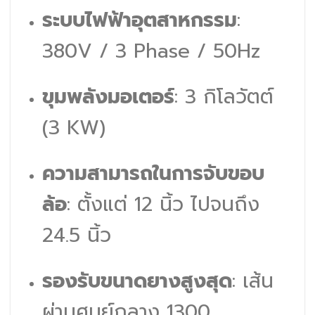
ระบบไฟฟ้าอุตสาหกรรม
:
380V / 3 Phase / 50Hz
ขุมพลังมอเตอร์
: 3 กิโลวัตต์
(3 KW)
ความสามารถในการจับขอบ
ล้อ
: ตั้งแต่ 12 นิ้ว ไปจนถึง
24.5 นิ้ว
รองรับขนาดยางสูงสุด
: เส้น
ผ่านศูนย์กลาง 1300