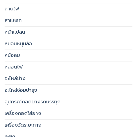
สายไฟ
สาแหรก
หน้าแปลน
หมอนหนุนล้อ
หม้อลม
หลอดไฟ
อะไหล่ช่าง
อะไหล่ซ่อมบำรุง
อุปกรณ์ถอดยางรถบรรทุก
เครื่องถอดใส่ยาง
เครื่องวัดระยะทาง
เพลา