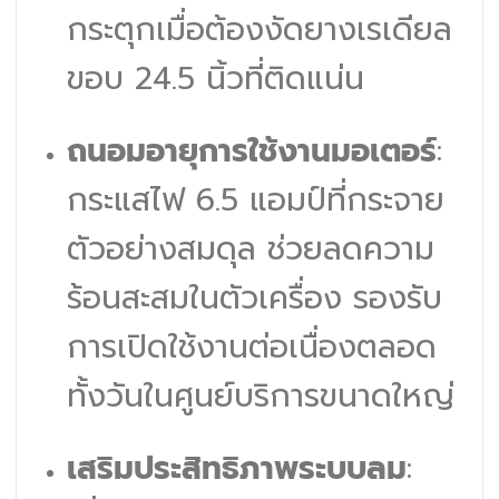
กระตุกเมื่อต้องงัดยางเรเดียล
ขอบ 24.5 นิ้วที่ติดแน่น
ถนอมอายุการใช้งานมอเตอร์
:
กระแสไฟ 6.5 แอมป์ที่กระจาย
ตัวอย่างสมดุล ช่วยลดความ
ร้อนสะสมในตัวเครื่อง รองรับ
การเปิดใช้งานต่อเนื่องตลอด
ทั้งวันในศูนย์บริการขนาดใหญ่
เสริมประสิทธิภาพระบบลม
: