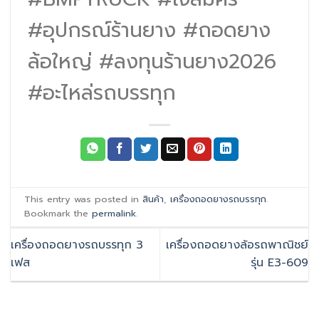
#อุปกรณ์ร้านยาง #ถอดยาง
ล้อใหญ่ #ลงทุนร้านยาง2026
#อะไหล่รถบรรทุก
This entry was posted in
สินค้า
,
เครื่องถอดยางรถบรรทุก
.
Bookmark the
permalink
.
เครื่องถอดยางรถบรรทุก 3
เครื่องถอดยางล้อรถพาณิชย์
เฟส
รุ่น E3-609