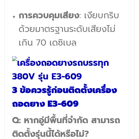
การควบคุมเสียง
: เงียบกริบ
ด้วยมาตรฐานระดับเสียงไม่
เกิน 70 เดซิเบล
3 ข้อควรรู้ก่อนติดตั้งเครื่อง
ถอดยาง E3-609
Q: หากอู่มีพื้นที่จำกัด สามารถ
ติดตั้งรุ่นนี้ได้หรือไม่?