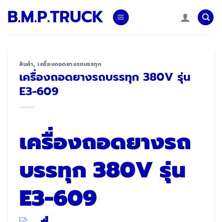
Skip
B.M.P.TRUCK
to
content
สินค้า
,
เครื่องถอดยางรถบรรทุก
เครื่องถอดยางรถบรรทุก 380V รุ่น
E3-609
เครื่องถอดยางรถ
บรรทุก 380V รุ่น
E3-609