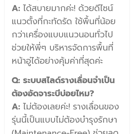
A:
ได้สบายมากค่ะ! ด้วยดีไซน์
แนวตั้งที่กะทัดรัด ใช้พื้นที่น้อย
กว่าเครื่องแบบแนวนอนทั่วไป
ช่วยให้พี่ๆ บริหารจัดการพื้นที่
หน้าอู่ได้อย่างคุ้มค่าที่สุดค่ะ
Q: ระบบสไลด์รางเลื่อนจำเป็น
ต้องอัดจาระบีบ่อยไหม?
A:
ไม่ต้องเลยค่ะ! รางเลื่อนของ
รุ่นนี้เป็นแบบไม่ต้องบำรุงรักษา
(Maintenance-Free) ช่วยลด