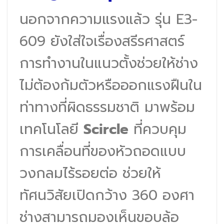
นอกจากความแรงแล้ว รุ่น E3-
609 ยังใส่ใจเรื่องสรีรศาสตร์
การทำงานในแนวตั้งช่วยให้ช่าง
ไม่ต้องก้มตัวหรือออกแรงฝืนใน
ท่าทางที่ผิดธรรมชาติ มาพร้อม
เทคโนโลยี
Scircle
ที่ควบคุม
การเคลื่อนที่ของหัวถอดแบบ
วงกลมไร้รอยต่อ ช่วยให้
ทัศนวิสัยเปิดกว้าง 360 องศา
ช่างสามารถมองเห็นขอบล้อ