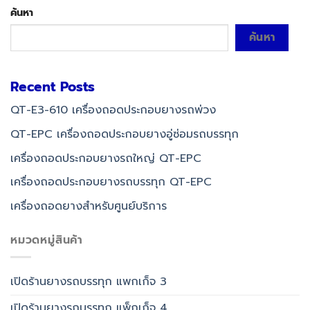
ค้นหา
ค้นหา
Recent Posts
QT-E3-610 เครื่องถอดประกอบยางรถพ่วง
QT-EPC เครื่องถอดประกอบยางอู่ซ่อมรถบรรทุก
เครื่องถอดประกอบยางรถใหญ่ QT-EPC
เครื่องถอดประกอบยางรถบรรทุก QT-EPC
เครื่องถอดยางสำหรับศูนย์บริการ
หมวดหมู่สินค้า
เปิดร้านยางรถบรรทุก แพกเก็จ 3
เปิดร้านยางรถบรรทุก แพ็กเก็จ 4