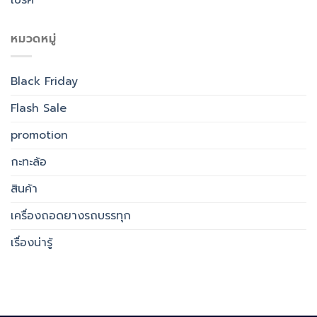
หมวดหมู่
Black Friday
Flash Sale
promotion
กะทะล้อ
สินค้า
เครื่องถอดยางรถบรรทุก
เรื่องน่ารู้