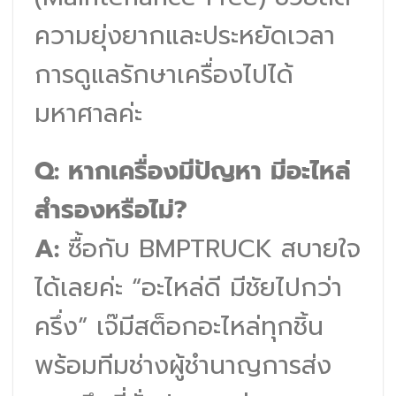
ความยุ่งยากและประหยัดเวลา
การดูแลรักษาเครื่องไปได้
มหาศาลค่ะ
Q: หากเครื่องมีปัญหา มีอะไหล่
สำรองหรือไม่?
A:
ซื้อกับ BMPTRUCK สบายใจ
ได้เลยค่ะ “อะไหล่ดี มีชัยไปกว่า
ครึ่ง” เจ๊มีสต็อกอะไหล่ทุกชิ้น
พร้อมทีมช่างผู้ชำนาญการส่ง