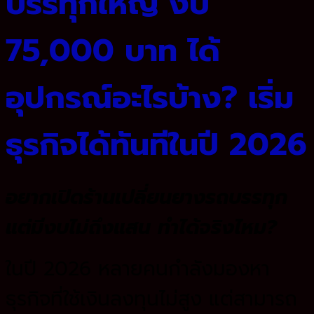
บรรทุกใหญ่ งบ
75,000 บาท ได้
อุปกรณ์อะไรบ้าง? เริ่ม
ธุรกิจได้ทันทีในปี 2026
อยากเปิดร้านเปลี่ยนยางรถบรรทุก
แต่มีงบไม่ถึงแสน ทำได้จริงไหม?
ในปี 2026 หลายคนกำลังมองหา
ธุรกิจที่ใช้เงินลงทุนไม่สูง แต่สามารถ