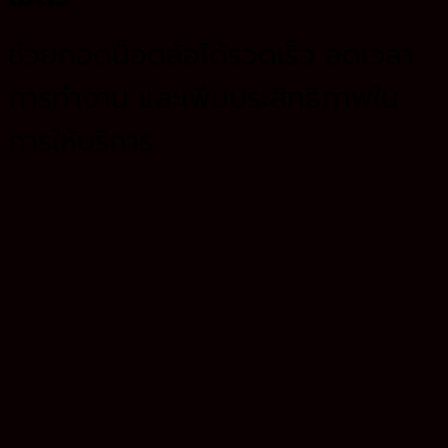
ช่วยถอดน็อตล้อได้รวดเร็ว ลดเวลา
การทำงาน และเพิ่มประสิทธิภาพใน
การให้บริการ