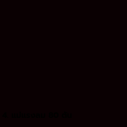
4. แม่แรงลม 80 ตัน