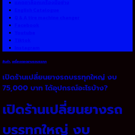
แคตตาล็อกเครื่องมือช่าง
English Catalogue
Q & A tire machine changer
Facebook
Youtube
Tiktok
Instagram
สินค้า
,
เครื่องถอดยางรถบรรทุก
เปิดร้านเปลี่ยนยางรถบรรทุกใหญ่ งบ
75,000 บาท ได้อุปกรณ์อะไรบ้าง?
เปิดร้านเปลี่ยนยางรถ
บรรทุกใหญ่ งบ