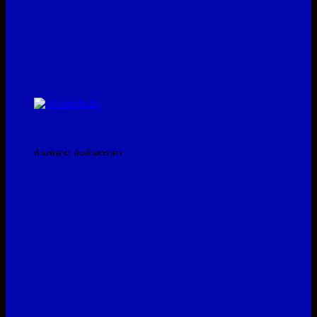
โปรโมชั่นประจำเดือน
ห้ามพลาด สินค้าลดราคา