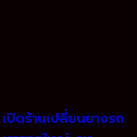
เปิดร้านเปลี่ยนยางรถ