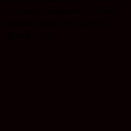
ยางรถบรรทุกโดยเฉพาะ ครบทั้งงาน
ถอดยาง ใส่ยาง ยกรถ และงาน
บริการพื้นฐาน