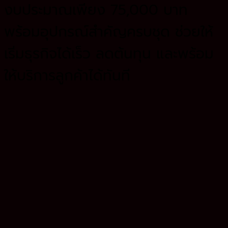
งบประมาณเพียง 75,000 บาท
พร้อมอุปกรณ์สำคัญครบชุด ช่วยให้
เริ่มธุรกิจได้เร็ว ลดต้นทุน และพร้อม
ให้บริการลูกค้าได้ทันที