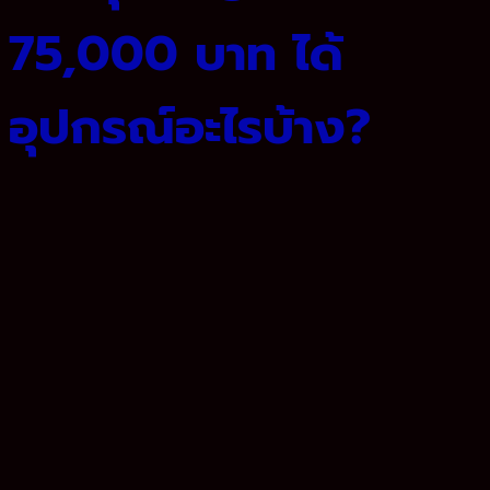
75,000 บาท ได้
อุปกรณ์อะไรบ้าง?