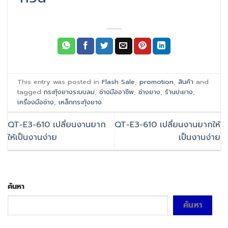
This entry was posted in
Flash Sale
,
promotion
,
สินค้า
and
tagged
กระทุ้งยางระบบลม
,
ช่างมืออาชีพ
,
ช่างยาง
,
ร้านปะยาง
,
เครื่องมือช่าง
,
เหล็กกระทุ้งยาง
.
QT-E3-610 เปลี่ยนงานยาก
QT-E3-610 เปลี่ยนงานยากให้
ให้เป็นงานง่าย
เป็นงานง่าย
ค้นหา
ค้นหา