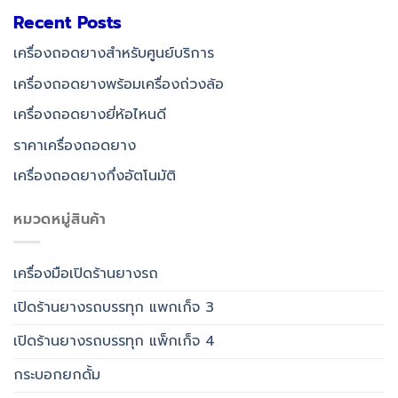
Recent Posts
เครื่องถอดยางสำหรับศูนย์บริการ
เครื่องถอดยางพร้อมเครื่องถ่วงล้อ
เครื่องถอดยางยี่ห้อไหนดี
ราคาเครื่องถอดยาง
เครื่องถอดยางกึ่งอัตโนมัติ
หมวดหมู่สินค้า
เครื่องมือเปิดร้านยางรถ
เปิดร้านยางรถบรรทุก แพกเก็จ 3
เปิดร้านยางรถบรรทุก แพ็กเก็จ 4
กระบอกยกดั้ม