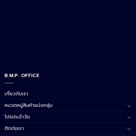
B.M.P. OFFICE
เกี่ยวกับเรา
หมวดหมู่สินค้าแบ่งกลุ่ม
โปรประจำวัน
ติดต่อเรา