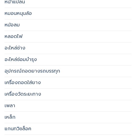
หน้าแปลน
หมอนหนุนล้อ
หม้อลม
หลอดไฟ
อะไหล่ช่าง
อะไหล่ซ่อมบำรุง
อุปกรณ์ถอดยางรถบรรทุก
เครื่องถอดใส่ยาง
เครื่องวัดระยะทาง
เพลา
เหล็ก
แกนทวิชล็อค