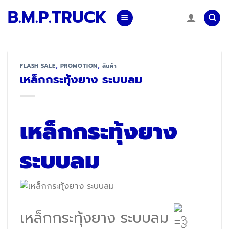
Skip
B.M.P.TRUCK
to
content
FLASH SALE
,
PROMOTION
,
สินค้า
เหล็กกระทุ้งยาง ระบบลม
เหล็กกระทุ้งยาง
ระบบลม
เหล็กกระทุ้งยาง ระบบลม