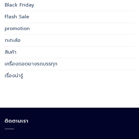
Black Friday
Flash Sale
promotion
กะทะล้อ
สินค้า
เครื่องถอดยางรถบรรทุก
เรื่องน่ารู้
ติดตามเรา