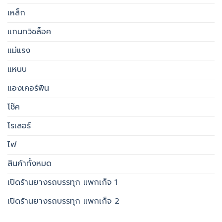
เหล็ก
แกนทวิชล็อค
แม่แรง
แหนบ
แองเคอร์พิน
โช๊ค
โรเลอร์
ไฟ
สินค้าทั้งหมด
เปิดร้านยางรถบรรทุก แพกเก็จ 1
เปิดร้านยางรถบรรทุก แพกเก็จ 2