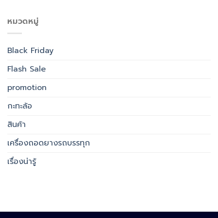
หมวดหมู่
Black Friday
Flash Sale
promotion
กะทะล้อ
สินค้า
เครื่องถอดยางรถบรรทุก
เรื่องน่ารู้