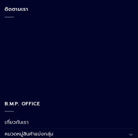
ติดตามเรา
B.M.P. OFFICE
เกี่ยวกับเรา
หมวดหมู่สินค้าแบ่งกลุ่ม