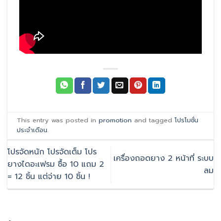
This entry was posted in
promotion
and tagged
โปรโมชั่น
ประจำเดือน
.
โปรจัดหนัก โปรจัดเต็ม โปร
เครื่องถอดยาง 2 หน้าที่ ระบบ
ยางไดอะเฟรม ซื้อ 10 แถม 2
ลม
= 12 ชิ้น แต่จ่าย 10 ชิ้น !