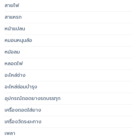
สายไฟ
สาแหรก
หน้าแปลน
หมอนหนุนล้อ
หม้อลม
หลอดไฟ
อะไหล่ช่าง
อะไหล่ซ่อมบำรุง
อุปกรณ์ถอดยางรถบรรทุก
เครื่องถอดใส่ยาง
เครื่องวัดระยะทาง
เพลา