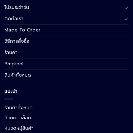
โปรประจำวัน
ติดต่อเรา
Made To Order
วิธีการสั่งซื้อ
ร้านค้า
Bmptool
สินค้าทั้งหมด
แนะนำ
ร้านค้าทั้งหมด
อีแคตตาล็อค
หมวดหมู่สินค้า