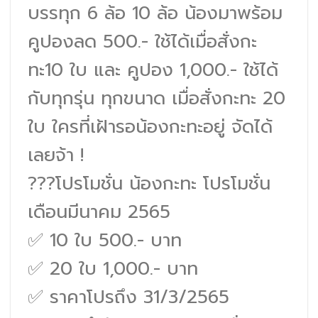
บรรทุก 6 ล้อ 10 ล้อ น้องมาพร้อม
คูปองลด 500.- ใช้ได้เมื่อสั่งกะ
ทะ10 ใบ และ คูปอง 1,000.- ใช้ได้
กับทุกรุ่น ทุกขนาด เมื่อสั่งกะทะ 20
ใบ ใครที่เฝ้ารอน้องกะทะอยู่ จัดได้
เลยจ้า !
???โปรโมชั่น น้องกะทะ โปรโมชั่น
เดือนมีนาคม 2565
✅ 10 ใบ 500.- บาท
✅ 20 ใบ 1,000.- บาท
✅ ราคาโปรถึง 31/3/2565