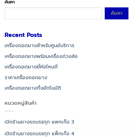
ค้นหา
ค้นหา
Recent Posts
เครื่องถอดยางสำหรับศูนย์บริการ
เครื่องถอดยางพร้อมเครื่องถ่วงล้อ
เครื่องถอดยางยี่ห้อไหนดี
ราคาเครื่องถอดยาง
เครื่องถอดยางกึ่งอัตโนมัติ
หมวดหมู่สินค้า
เปิดร้านยางรถบรรทุก แพกเก็จ 3
เปิดร้านยางรถบรรทุก แพ็กเก็จ 4