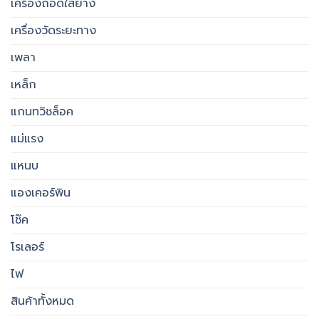
เครื่องถอดใส่ยาง
เครื่องวัดระยะทาง
เพลา
เหล็ก
แกนทวิชล็อค
แม่แรง
แหนบ
แองเคอร์พิน
โช๊ค
โรเลอร์
ไฟ
สินค้าทั้งหมด