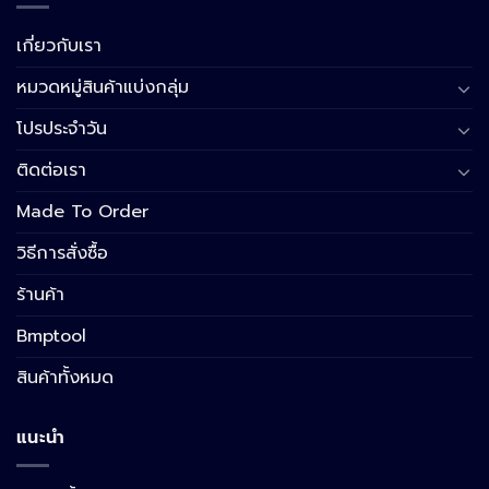
เกี่ยวกับเรา
หมวดหมู่สินค้าแบ่งกลุ่ม
โปรประจำวัน
ติดต่อเรา
Made To Order
วิธีการสั่งซื้อ
ร้านค้า
Bmptool
สินค้าทั้งหมด
แนะนำ