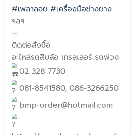
#เพลาลอย
#เครื่องมือช่างยาง
ฯลฯ
—
ติดต่อสั่งซื้อ
อะไหล่รถสิบล้อ เทรลเลอร์ รถพ่วง
02 328 7730
081-8541580, 086-3266250
bmp-order@hotmail.com