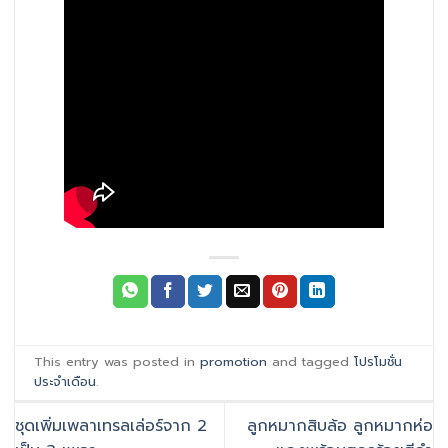
This entry was posted in
promotion
and tagged
โปรโมชั่น
ประจำเดือน
.
ชุดเพิ่มเพลาเทรลเล่อร์จาก 2
ลูกหมากสิบล้อ ลูกหมากห่อ