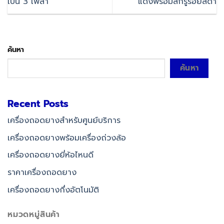
เป็น 3 เพลา
แดงพร้อมสกรูร้อยสีดำ
ค้นหา
ค้นหา
Recent Posts
เครื่องถอดยางสำหรับศูนย์บริการ
เครื่องถอดยางพร้อมเครื่องถ่วงล้อ
เครื่องถอดยางยี่ห้อไหนดี
ราคาเครื่องถอดยาง
เครื่องถอดยางกึ่งอัตโนมัติ
หมวดหมู่สินค้า