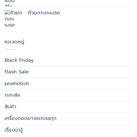
ตัวยกกะทะเบรค
หมวดหมู่
Black Friday
Flash Sale
promotion
กะทะล้อ
สินค้า
เครื่องถอดยางรถบรรทุก
เรื่องน่ารู้