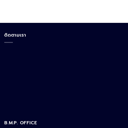
ติดตามเรา
B.M.P. OFFICE