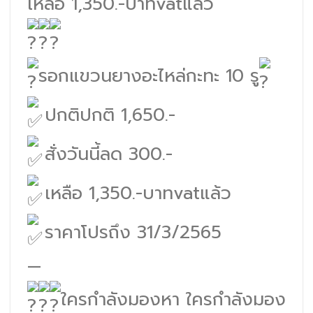
เหลือ 1,350.-บาทvatแล้ว
รอกแขวนยางอะไหล่กะทะ 10 รู
ปกติปกติ 1,650.-
สั่งวันนี้ลด 300.-
เหลือ 1,350.-บาทvatแล้ว
ราคาโปรถึง 31/3/2565
—
ใครกำลังมองหา ใครกำลังมอง