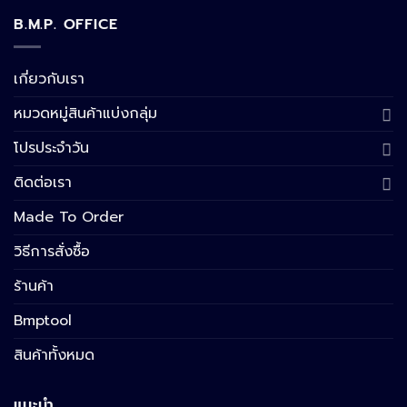
B.M.P. OFFICE
เกี่ยวกับเรา
หมวดหมู่สินค้าแบ่งกลุ่ม
โปรประจำวัน
ติดต่อเรา
Made To Order
วิธีการสั่งซื้อ
ร้านค้า
Bmptool
สินค้าทั้งหมด
แนะนำ