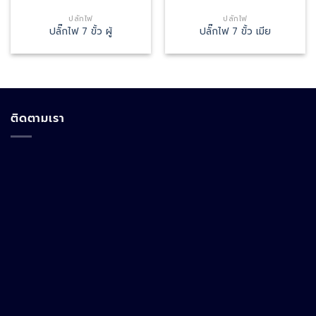
ปลั๊กไฟ
ปลั๊กไฟ
ปลั๊กไฟ 7 ขั้ว ผู้
ปลั๊กไฟ 7 ขั้ว เมีย
ติดตามเรา