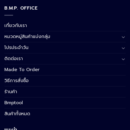
B.M.P. OFFICE
เกี่ยวกับเรา
หมวดหมู่สินค้าแบ่งกลุ่ม
โปรประจำวัน
ติดต่อเรา
Made To Order
วิธีการสั่งซื้อ
ร้านค้า
Bmptool
สินค้าทั้งหมด
แนะนำ