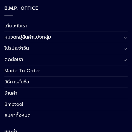
B.M.P. OFFICE
เกี่ยวกับเรา
หมวดหมู่สินค้าแบ่งกลุ่ม
โปรประจำวัน
ติดต่อเรา
Made To Order
วิธีการสั่งซื้อ
ร้านค้า
Bmptool
สินค้าทั้งหมด
แนะนำ