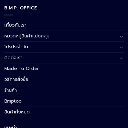
B.M.P. OFFICE
เกี่ยวกับเรา
หมวดหมู่สินค้าแบ่งกลุ่ม
โปรประจำวัน
ติดต่อเรา
Made To Order
วิธีการสั่งซื้อ
ร้านค้า
Bmptool
สินค้าทั้งหมด
แนะนำ