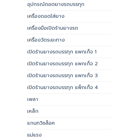
อุปกรณ์ถอดยางรถบรรทุก
เครื่องถอดใส่ยาง
เครื่องมือเปิดร้านยางรถ
เครื่องวัดระยะทาง
เปิดร้านยางรถบรรทุก แพกเก็จ 1
เปิดร้านยางรถบรรทุก แพกเก็จ 2
เปิดร้านยางรถบรรทุก แพกเก็จ 3
เปิดร้านยางรถบรรทุก แพ็กเก็จ 4
เพลา
เหล็ก
แกนทวิชล็อค
แม่แรง