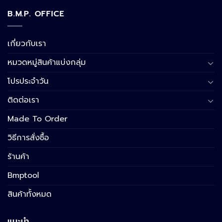
B.M.P. OFFICE
เกี่ยวกับเรา
หมวดหมู่สินค้าแบ่งกลุ่ม
โปรประจำวัน
ติดต่อเรา
Made To Order
วิธีการสั่งซื้อ
ร้านค้า
Bmptool
สินค้าทั้งหมด
แนะนำ