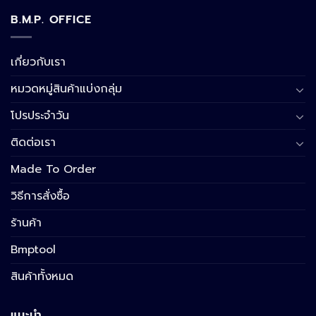
B.M.P. OFFICE
เกี่ยวกับเรา
หมวดหมู่สินค้าแบ่งกลุ่ม
โปรประจำวัน
ติดต่อเรา
Made To Order
วิธีการสั่งซื้อ
ร้านค้า
Bmptool
สินค้าทั้งหมด
แนะนำ