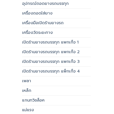
อุปกรณ์ถอดยางรถบรรทุก
เครื่องถอดใส่ยาง
เครื่องมือเปิดร้านยางรถ
เครื่องวัดระยะทาง
เปิดร้านยางรถบรรทุก แพกเก็จ 1
เปิดร้านยางรถบรรทุก แพกเก็จ 2
เปิดร้านยางรถบรรทุก แพกเก็จ 3
เปิดร้านยางรถบรรทุก แพ็กเก็จ 4
เพลา
เหล็ก
แกนทวิชล็อค
แม่แรง