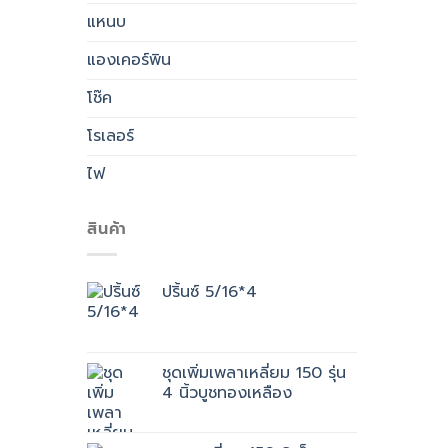
แหนบ
แองเคอร์พิน
โช๊ค
โรเลอร์
ไฟ
สินค้า
ปริ้นซ์ 5/16*4
ชุดเพิ่มเพลาเหลี่ยม 150 รุ่น
4 นิ้วบูชทองเหลือง