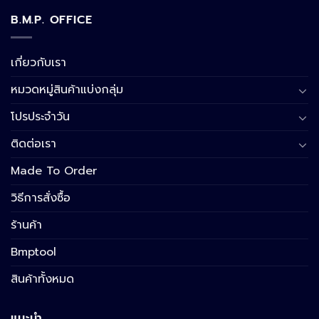
B.M.P. OFFICE
เกี่ยวกับเรา
หมวดหมู่สินค้าแบ่งกลุ่ม
โปรประจำวัน
ติดต่อเรา
Made To Order
วิธีการสั่งซื้อ
ร้านค้า
Bmptool
สินค้าทั้งหมด
แนะนำ