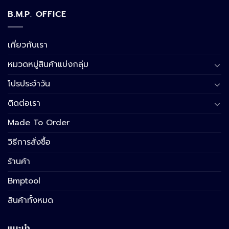
B.M.P. OFFICE
เกี่ยวกับเรา
หมวดหมู่สินค้าแบ่งกลุ่ม
โปรประจำวัน
ติดต่อเรา
Made To Order
วิธีการสั่งซื้อ
ร้านค้า
Bmptool
สินค้าทั้งหมด
แนะนำ