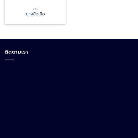
ยาง
ยางมือเสือ
ติดตามเรา