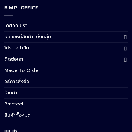
B.M.P. OFFICE
เกี่ยวกับเรา
หมวดหมู่สินค้าแบ่งกลุ่ม
โปรประจำวัน
ติดต่อเรา
Made To Order
วิธีการสั่งซื้อ
ร้านค้า
Bmptool
สินค้าทั้งหมด
แนะนำ