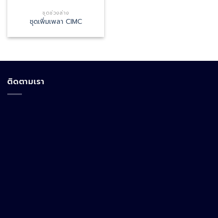
ชุดช่วงล่าง
ชุดเพิ่มเพลา CIMC
ติดตามเรา