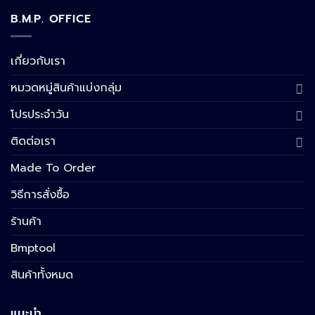
B.M.P. OFFICE
เกี่ยวกับเรา
หมวดหมู่สินค้าแบ่งกลุ่ม
โปรประจำวัน
ติดต่อเรา
Made To Order
วิธีการสั่งซื้อ
ร้านค้า
Bmptool
สินค้าทั้งหมด
แนะนำ