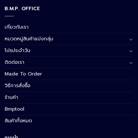
B.M.P. OFFICE
เกี่ยวกับเรา
หมวดหมู่สินค้าแบ่งกลุ่ม
โปรประจำวัน
ติดต่อเรา
Made To Order
วิธีการสั่งซื้อ
ร้านค้า
Bmptool
สินค้าทั้งหมด
แนะนำ