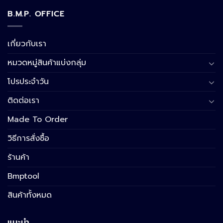
B.M.P. OFFICE
เกี่ยวกับเรา
หมวดหมู่สินค้าแบ่งกลุ่ม
โปรประจำวัน
ติดต่อเรา
Made To Order
วิธีการสั่งซื้อ
ร้านค้า
Bmptool
สินค้าทั้งหมด
แนะนำ