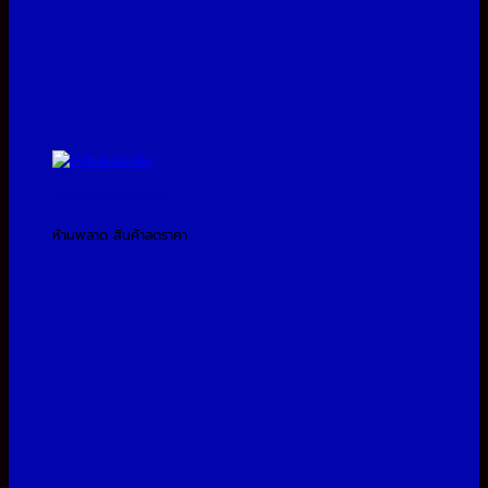
โปรโมชั่นประจำเดือน
ห้ามพลาด สินค้าลดราคา