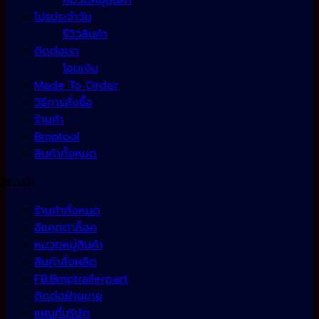
หมวดหมู่สินค้า
โปรประจำวัน
รีวิวสินค้า
ติดต่อเรา
โอนเงิน
Made To Order
วิธีการสั่งซื้อ
ร้านค้า
Bmptool
สินค้าทั้งหมด
แนะนำ
ร้านค้าทั้งหมด
อีแคตตาล็อค
หมวดหมู่สินค้า
สินค้าสั่งผลิต
FB:Bmptrailerpart
ติดต่อฝ่ายขาย
แผนที่บริษัท