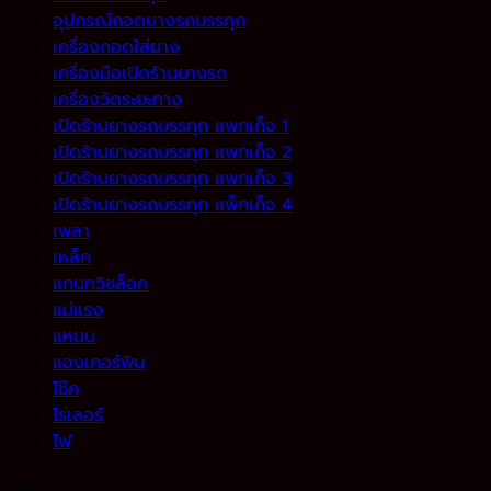
อุปกรณ์ถอดยางรถบรรทุก
เครื่องถอดใส่ยาง
เครื่องมือเปิดร้านยางรถ
เครื่องวัดระยะทาง
เปิดร้านยางรถบรรทุก แพกเก็จ 1
เปิดร้านยางรถบรรทุก แพกเก็จ 2
เปิดร้านยางรถบรรทุก แพกเก็จ 3
เปิดร้านยางรถบรรทุก แพ็กเก็จ 4
เพลา
เหล็ก
แกนทวิชล็อค
แม่แรง
แหนบ
แองเคอร์พิน
โช๊ค
โรเลอร์
ไฟ
สินค้า