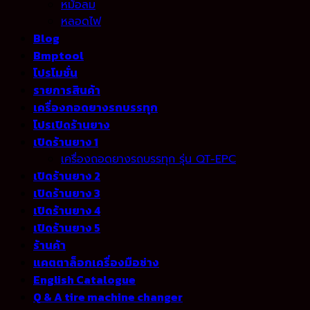
หม้อลม
หลอดไฟ
Blog
Bmptool
โปรโมชั่น
รายการสินค้า
เครื่องถอดยางรถบรรทุก
โปรเปิดร้านยาง
เปิดร้านยาง 1
เครื่องถอดยางรถบรรทุก รุ่น QT-EPC
เปิดร้านยาง 2
เปิดร้านยาง 3
เปิดร้านยาง 4
เปิดร้านยาง 5
ร้านค้า
แคตตาล็อกเครื่องมือช่าง
English Catalogue
Q & A tire machine changer