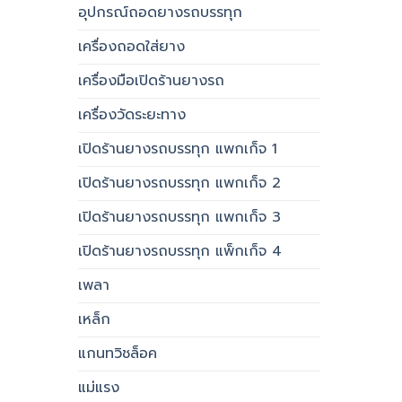
อุปกรณ์ถอดยางรถบรรทุก
เครื่องถอดใส่ยาง
เครื่องมือเปิดร้านยางรถ
เครื่องวัดระยะทาง
เปิดร้านยางรถบรรทุก แพกเก็จ 1
เปิดร้านยางรถบรรทุก แพกเก็จ 2
เปิดร้านยางรถบรรทุก แพกเก็จ 3
เปิดร้านยางรถบรรทุก แพ็กเก็จ 4
เพลา
เหล็ก
แกนทวิชล็อค
แม่แรง