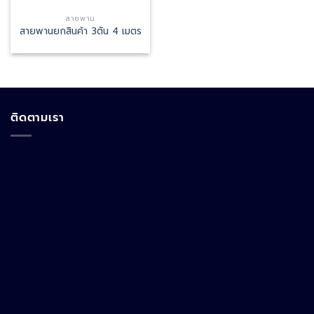
สายพาน
สายพานยกสินค้า 3ตัน 4 เมตร
ติดตามเรา