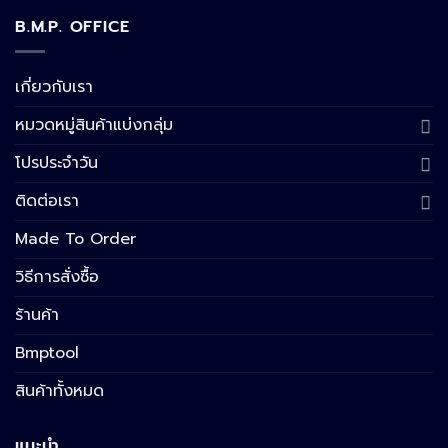
B.M.P. OFFICE
เกี่ยวกับเรา
หมวดหมู่สินค้าแบ่งกลุ่ม
โปรประจำวัน
ติดต่อเรา
Made To Order
วิธีการสั่งซื้อ
ร้านค้า
Bmptool
สินค้าทั้งหมด
แนะนำ