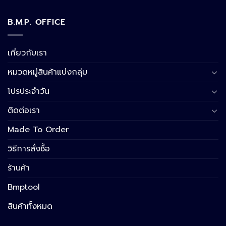
B.M.P. OFFICE
เกี่ยวกับเรา
หมวดหมู่สินค้าแบ่งกลุ่ม
โปรประจำวัน
ติดต่อเรา
Made To Order
วิธีการสั่งซื้อ
ร้านค้า
Bmptool
สินค้าทั้งหมด