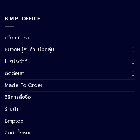
B.M.P. OFFICE
เกี่ยวกับเรา
หมวดหมู่สินค้าแบ่งกลุ่ม
โปรประจำวัน
ติดต่อเรา
Made To Order
วิธีการสั่งซื้อ
ร้านค้า
Bmptool
สินค้าทั้งหมด