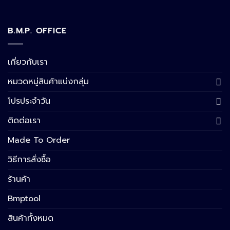
B.M.P. OFFICE
เกี่ยวกับเรา
หมวดหมู่สินค้าแบ่งกลุ่ม
โปรประจำวัน
ติดต่อเรา
Made To Order
วิธีการสั่งซื้อ
ร้านค้า
Bmptool
สินค้าทั้งหมด