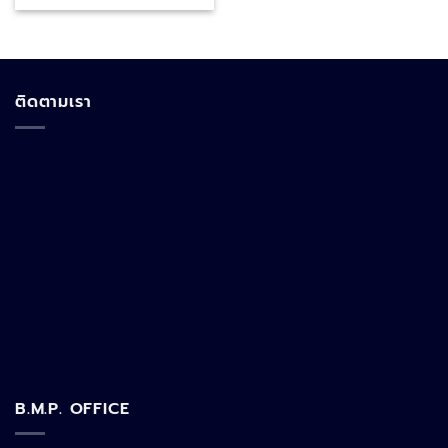
ติดตามเรา
B.M.P. OFFICE