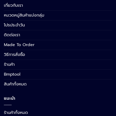
เกี่ยวกับเรา
หมวดหมู่สินค้าแบ่งกลุ่ม
โปรประจำวัน
ติดต่อเรา
Made To Order
วิธีการสั่งซื้อ
ร้านค้า
Bmptool
สินค้าทั้งหมด
แนะนำ
ร้านค้าทั้งหมด